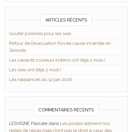
ARTICLES RÉCENTS
Gouter pommes pour les oies
Retour de l’évacuation forcée cause incendie en
Gironde
Les canards coureurs indiens ont déjà 2 mois !
Les oies ont déjà 2 mois !
Les naissances du 12 juin 2026
COMMENTAIRES RÉCENTS
LESVIGNE Pascale
dans
Les poules adorent nos
restes de repas mais n’ont pas le droit à ceux des