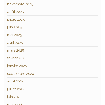
novembre 2025
août 2025
juillet 2025
juin 2025
mai 2025
avril 2025
mars 2025
février 2025
janvier 2025
septembre 2024
août 2024
juillet 2024
juin 2024
mai 2024