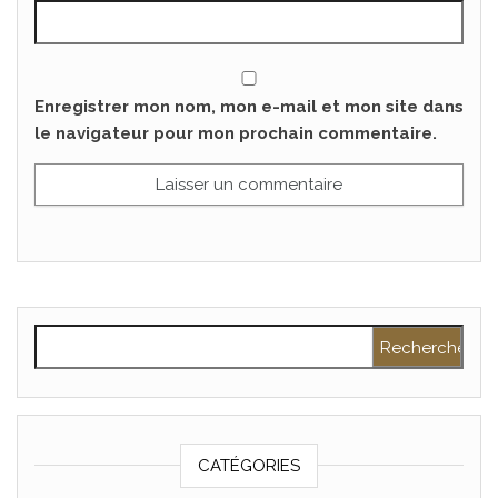
Enregistrer mon nom, mon e-mail et mon site dans
le navigateur pour mon prochain commentaire.
Rechercher :
CATÉGORIES