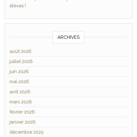
élèves !
ARCHIVES
août 2026
juillet 2026
juin 2026
mai 2026
avril 2026
mars 2026
février 2026
janvier 2026
décembre 2025