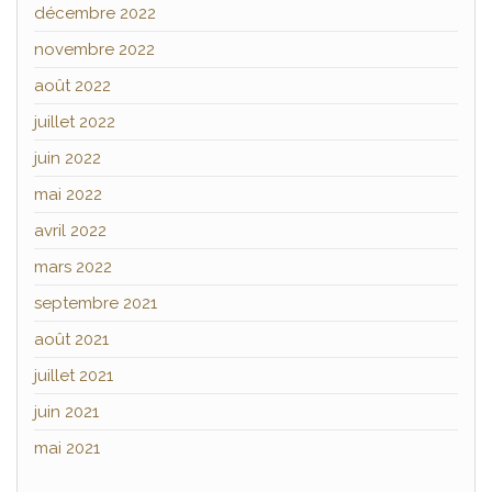
décembre 2022
novembre 2022
août 2022
juillet 2022
juin 2022
mai 2022
avril 2022
mars 2022
septembre 2021
août 2021
juillet 2021
juin 2021
mai 2021