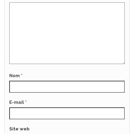
Nom
*
E-mail
*
Site web