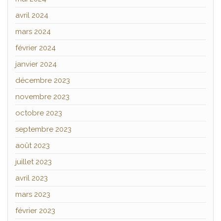
avril 2024
mars 2024
février 2024
janvier 2024
décembre 2023
novembre 2023
octobre 2023
septembre 2023
août 2023
juillet 2023
avril 2023
mars 2023
février 2023