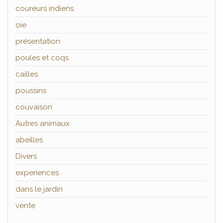
coureurs indiens
oie
présentation
poules et coqs
cailles
poussins
couvaison
Autres animaux
abeilles
Divers
experiences
dans le jardin
vente