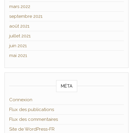
mars 2022
septembre 2021
août 2021
juillet 2021
juin 2021
mai 2021
MÉTA
Connexion
Flux des publications
Flux des commentaires
Site de WordPress-FR