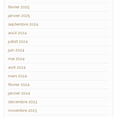
février 2025
janvier 2025
septembre 2024
août 2024
juillet 2024
juin 2024
mai 2024
avril 2024
mars 2024
février 2024
janvier 2024
décembre 2023
novembre 2023