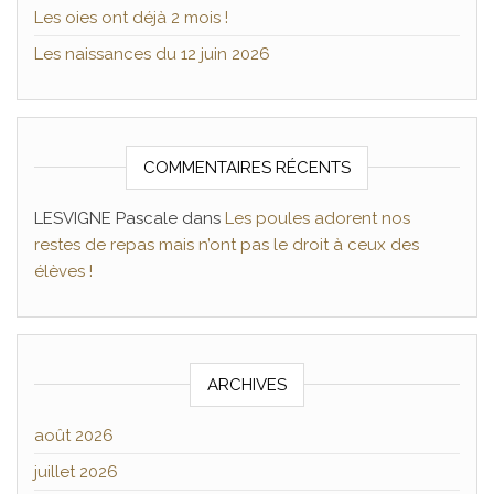
Les oies ont déjà 2 mois !
Les naissances du 12 juin 2026
COMMENTAIRES RÉCENTS
LESVIGNE Pascale
dans
Les poules adorent nos
restes de repas mais n’ont pas le droit à ceux des
élèves !
ARCHIVES
août 2026
juillet 2026