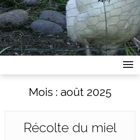
Mois :
août 2025
Récolte du miel