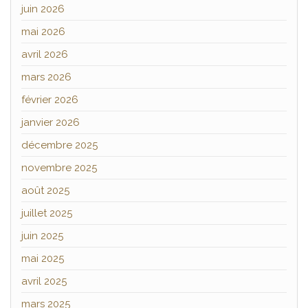
juin 2026
mai 2026
avril 2026
mars 2026
février 2026
janvier 2026
décembre 2025
novembre 2025
août 2025
juillet 2025
juin 2025
mai 2025
avril 2025
mars 2025