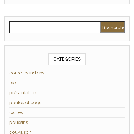
Rechercher :
CATÉGORIES
coureurs indiens
oie
présentation
poules et coqs
cailles
poussins
couvaison