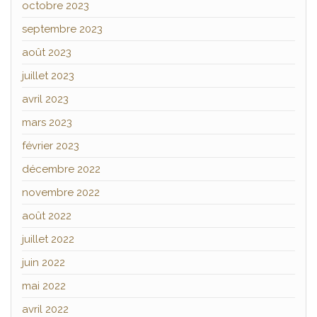
octobre 2023
septembre 2023
août 2023
juillet 2023
avril 2023
mars 2023
février 2023
décembre 2022
novembre 2022
août 2022
juillet 2022
juin 2022
mai 2022
avril 2022