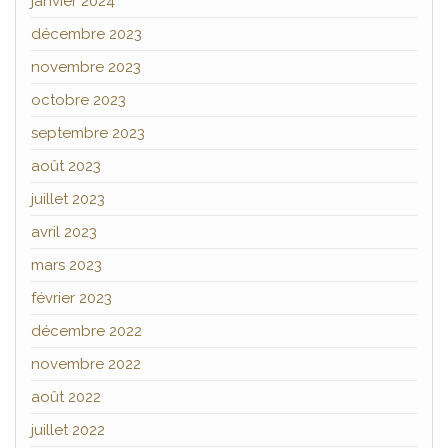
janvier 2024
décembre 2023
novembre 2023
octobre 2023
septembre 2023
août 2023
juillet 2023
avril 2023
mars 2023
février 2023
décembre 2022
novembre 2022
août 2022
juillet 2022