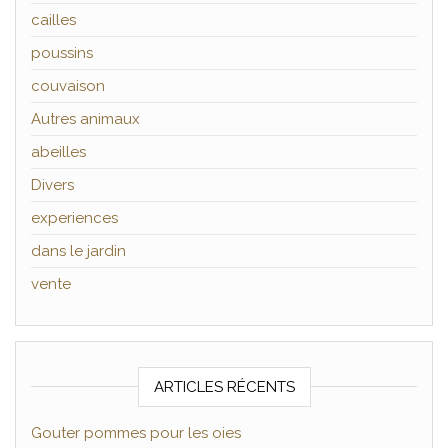
cailles
poussins
couvaison
Autres animaux
abeilles
Divers
experiences
dans le jardin
vente
ARTICLES RÉCENTS
Gouter pommes pour les oies