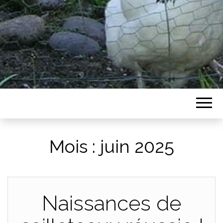
Mois :
juin 2025
Naissances de