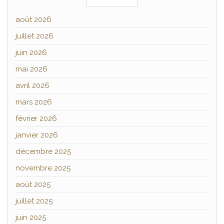
août 2026
juillet 2026
juin 2026
mai 2026
avril 2026
mars 2026
février 2026
janvier 2026
décembre 2025
novembre 2025
août 2025
juillet 2025
juin 2025