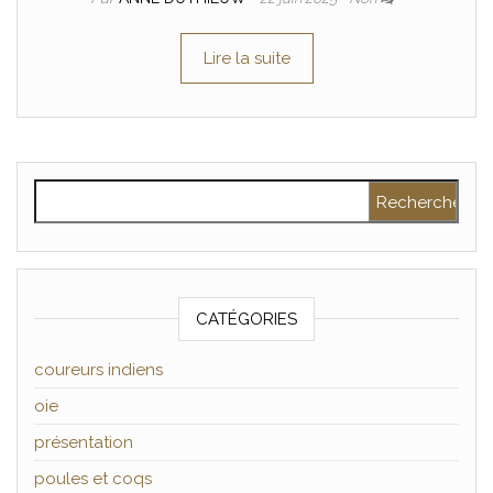
Lire la suite
Rechercher :
CATÉGORIES
coureurs indiens
oie
présentation
poules et coqs