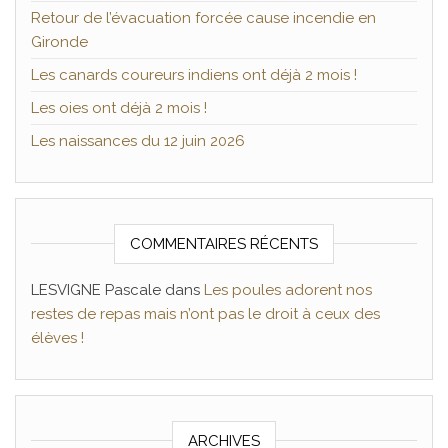
Retour de l’évacuation forcée cause incendie en
Gironde
Les canards coureurs indiens ont déjà 2 mois !
Les oies ont déjà 2 mois !
Les naissances du 12 juin 2026
COMMENTAIRES RÉCENTS
LESVIGNE Pascale
dans
Les poules adorent nos
restes de repas mais n’ont pas le droit à ceux des
élèves !
ARCHIVES