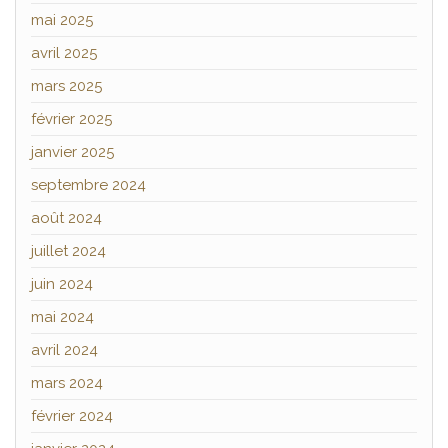
mai 2025
avril 2025
mars 2025
février 2025
janvier 2025
septembre 2024
août 2024
juillet 2024
juin 2024
mai 2024
avril 2024
mars 2024
février 2024