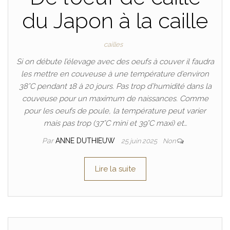
du Japon à la caille
cailles
Si on débute l’élevage avec des oeufs à couver il faudra
les mettre en couveuse à une température d’environ
38°C pendant 18 à 20 jours. Pas trop d’humidité dans la
couveuse pour un maximum de naissances. Comme
pour les oeufs de poule, la température peut varier
mais pas trop (37°C mini et 39°C maxi) et…
Par
ANNE DUTHIEUW
25 juin 2025
Non
Lire la suite