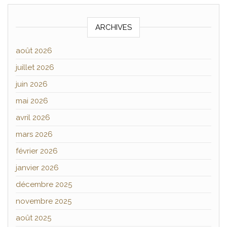
ARCHIVES
août 2026
juillet 2026
juin 2026
mai 2026
avril 2026
mars 2026
février 2026
janvier 2026
décembre 2025
novembre 2025
août 2025