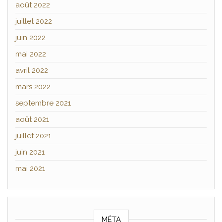
août 2022
juillet 2022
juin 2022
mai 2022
avril 2022
mars 2022
septembre 2021
août 2021
juillet 2021
juin 2021
mai 2021
MÉTA