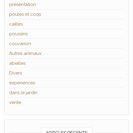
présentation
poules et coqs
cailles
poussins
couvaison
Autres animaux
abeilles
Divers
experiences
dans le jardin
vente
ARTICLES RÉCENTS