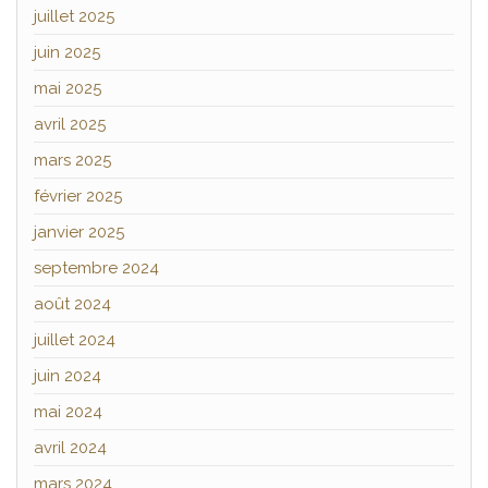
juillet 2025
juin 2025
mai 2025
avril 2025
mars 2025
février 2025
janvier 2025
septembre 2024
août 2024
juillet 2024
juin 2024
mai 2024
avril 2024
mars 2024