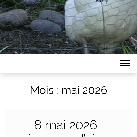
Mois :
mai 2026
8 mai 2026 :