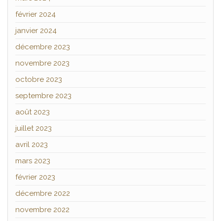
février 2024
janvier 2024
décembre 2023
novembre 2023
octobre 2023
septembre 2023
août 2023
juillet 2023
avril 2023
mars 2023
février 2023
décembre 2022
novembre 2022