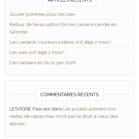
Gouter pommes pour les oies
Retour de l’évacuation forcée cause incendie en
Gironde
Les canards coureurs indiens ont déjà 2 mois !
Les oies ont déjà 2 mois !
Les naissances du 12 juin 2026
COMMENTAIRES RÉCENTS
LESVIGNE Pascale
dans
Les poules adorent nos
restes de repas mais n’ont pas le droit à ceux des
élèves !