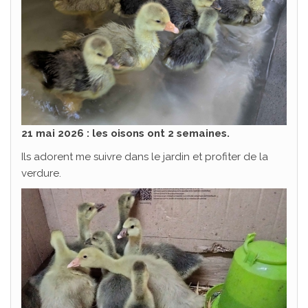
21 mai 2026 : les oisons ont 2 semaines.
Ils adorent me suivre dans le jardin et profiter de la
verdure.