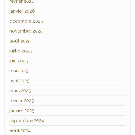
février 2026
janvier 2026
décembre 2025
novembre 2025
août 2025
juillet 2025
juin 2025
mai 2025
avril 2025
mars 2025
février 2025
janvier 2025
septembre 2024
août 2024