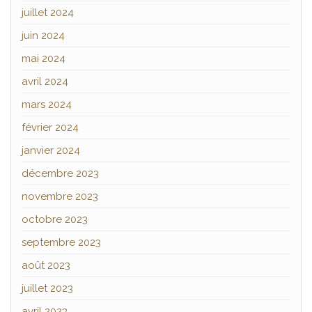
juillet 2024
juin 2024
mai 2024
avril 2024
mars 2024
février 2024
janvier 2024
décembre 2023
novembre 2023
octobre 2023
septembre 2023
août 2023
juillet 2023
avril 2023