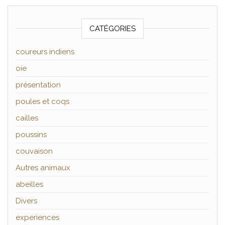
CATÉGORIES
coureurs indiens
oie
présentation
poules et coqs
cailles
poussins
couvaison
Autres animaux
abeilles
Divers
experiences