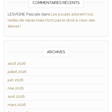
COMMENTAIRES RÉCENTS
LESVIGNE Pascale
dans
Les poules adorent nos
restes de repas mais n’ont pas le droit à ceux des
élèves !
ARCHIVES
août 2026
juillet 2026
juin 2026
mai 2026
avril 2026
mars 2026