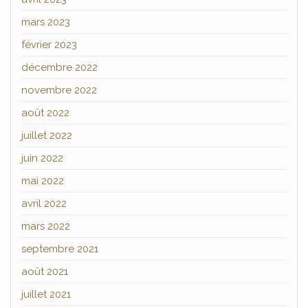
mars 2023
février 2023
décembre 2022
novembre 2022
août 2022
juillet 2022
juin 2022
mai 2022
avril 2022
mars 2022
septembre 2021
août 2021
juillet 2021