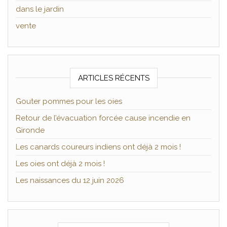
dans le jardin
vente
ARTICLES RÉCENTS
Gouter pommes pour les oies
Retour de l’évacuation forcée cause incendie en
Gironde
Les canards coureurs indiens ont déjà 2 mois !
Les oies ont déjà 2 mois !
Les naissances du 12 juin 2026