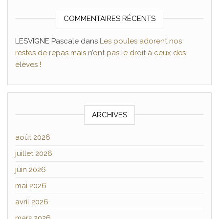
COMMENTAIRES RÉCENTS
LESVIGNE Pascale
dans
Les poules adorent nos
restes de repas mais n’ont pas le droit à ceux des
élèves !
ARCHIVES
août 2026
juillet 2026
juin 2026
mai 2026
avril 2026
mars 2026