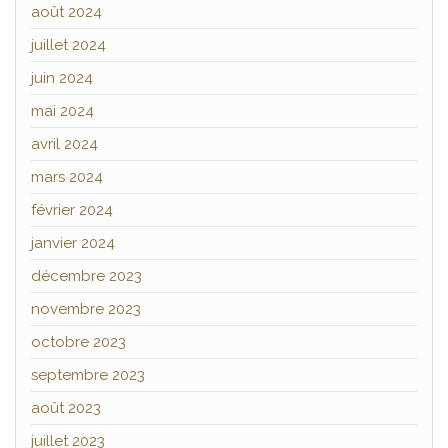
août 2024
juillet 2024
juin 2024
mai 2024
avril 2024
mars 2024
février 2024
janvier 2024
décembre 2023
novembre 2023
octobre 2023
septembre 2023
août 2023
juillet 2023