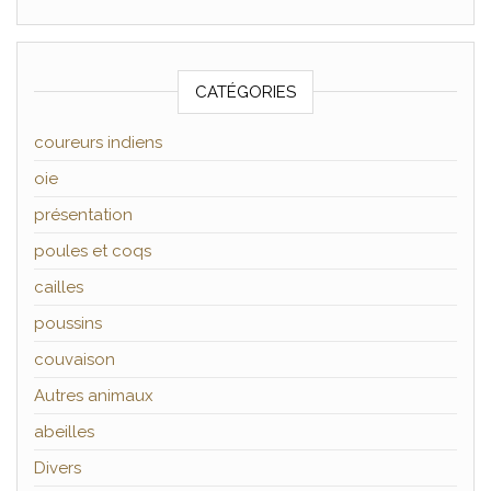
CATÉGORIES
coureurs indiens
oie
présentation
poules et coqs
cailles
poussins
couvaison
Autres animaux
abeilles
Divers