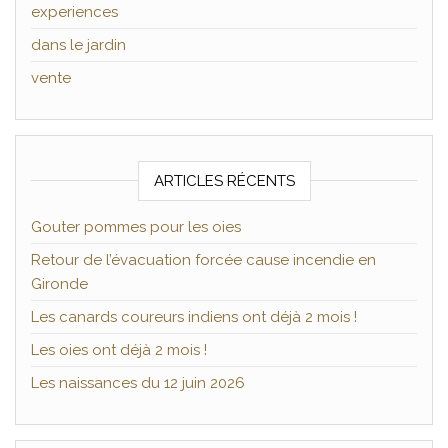
experiences
dans le jardin
vente
ARTICLES RÉCENTS
Gouter pommes pour les oies
Retour de l’évacuation forcée cause incendie en
Gironde
Les canards coureurs indiens ont déjà 2 mois !
Les oies ont déjà 2 mois !
Les naissances du 12 juin 2026