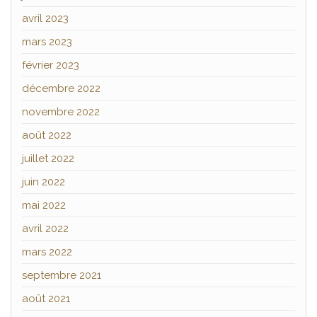
avril 2023
mars 2023
février 2023
décembre 2022
novembre 2022
août 2022
juillet 2022
juin 2022
mai 2022
avril 2022
mars 2022
septembre 2021
août 2021