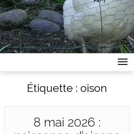
Étiquette :
oison
8 mai 2026 :