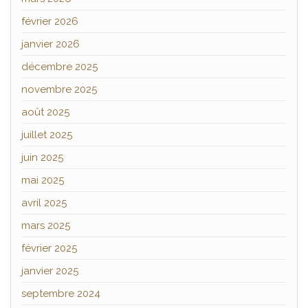
février 2026
janvier 2026
décembre 2025
novembre 2025
août 2025
juillet 2025
juin 2025
mai 2025
avril 2025
mars 2025
février 2025
janvier 2025
septembre 2024