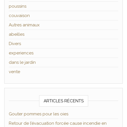
poussins
couvaison
Autres animaux
abeilles
Divers
experiences
dans le jardin
vente
ARTICLES RÉCENTS
Gouter pommes pour les oies
Retour de l’évacuation forcée cause incendie en