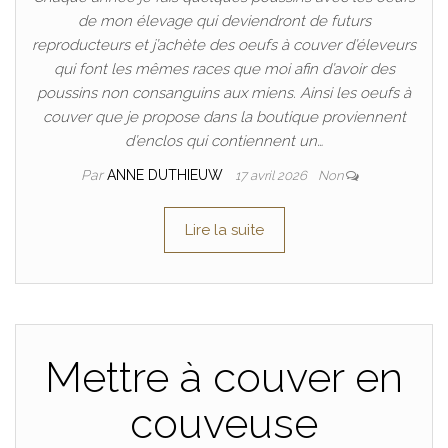
de mon élevage qui deviendront de futurs
reproducteurs et j’achète des oeufs à couver d’éleveurs
qui font les mêmes races que moi afin d’avoir des
poussins non consanguins aux miens. Ainsi les oeufs à
couver que je propose dans la boutique proviennent
d’enclos qui contiennent un…
Par
ANNE DUTHIEUW
17 avril 2026
Non
Lire la suite
Mettre à couver en
couveuse