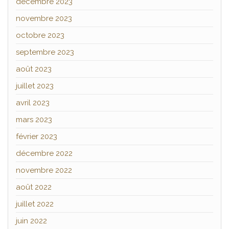
décembre 2023
novembre 2023
octobre 2023
septembre 2023
août 2023
juillet 2023
avril 2023
mars 2023
février 2023
décembre 2022
novembre 2022
août 2022
juillet 2022
juin 2022