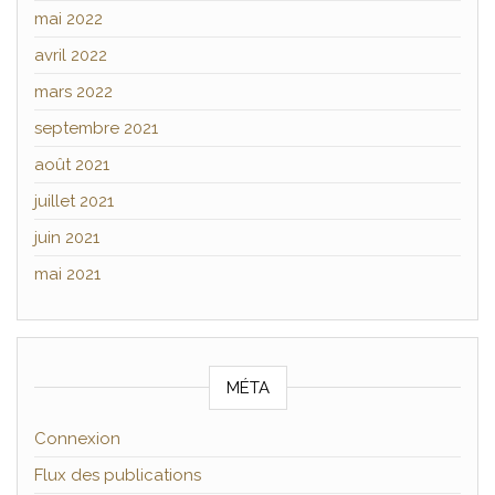
mai 2022
avril 2022
mars 2022
septembre 2021
août 2021
juillet 2021
juin 2021
mai 2021
MÉTA
Connexion
Flux des publications