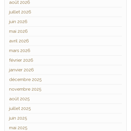
août 2026
juillet 2026
juin 2026
mai 2026
avril 2026
mars 2026
février 2026
janvier 2026
décembre 2025
novembre 2025
août 2025
juillet 2025
juin 2025
mai 2025