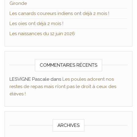
Gironde
Les canards coureurs indiens ont déjà 2 mois !
Les oies ont déjà 2 mois !
Les naissances du 12 juin 2026
COMMENTAIRES RÉCENTS
LESVIGNE Pascale
dans
Les poules adorent nos
restes de repas mais n’ont pas le droit à ceux des
élèves !
ARCHIVES