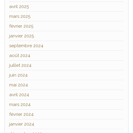
avril 2025
mars 2025
février 2025
janvier 2025
septembre 2024
août 2024
juillet 2024
juin 2024
mai 2024
avril 2024
mars 2024
février 2024
janvier 2024