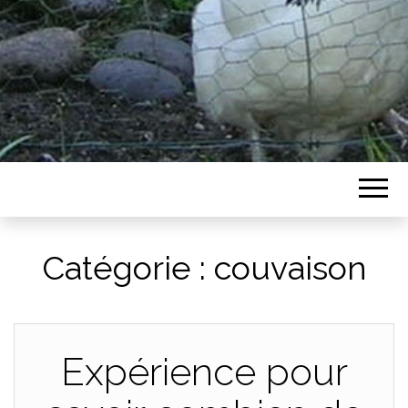
Catégorie :
couvaison
Expérience pour