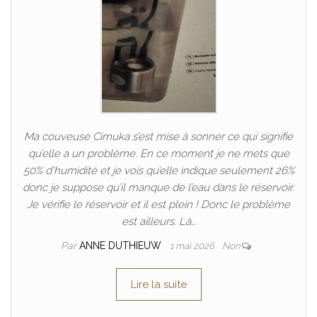
Ma couveuse Cimuka s’est mise à sonner ce qui signifie
qu’elle a un problème. En ce moment je ne mets que
50% d’humidité et je vois qu’elle indique seulement 26%
donc je suppose qu’il manque de l’eau dans le réservoir.
Je vérifie le réservoir et il est plein ! Donc le problème
est ailleurs. Là…
Par
ANNE DUTHIEUW
1 mai 2026
Non
Lire la suite