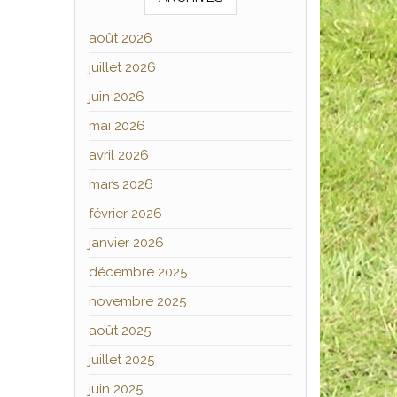
août 2026
juillet 2026
juin 2026
mai 2026
avril 2026
mars 2026
février 2026
janvier 2026
décembre 2025
novembre 2025
août 2025
juillet 2025
juin 2025