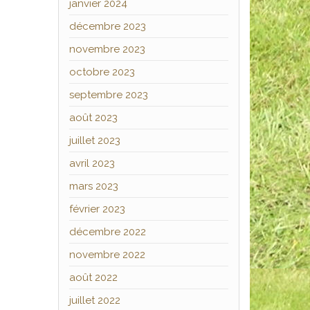
janvier 2024
décembre 2023
novembre 2023
octobre 2023
septembre 2023
août 2023
juillet 2023
avril 2023
mars 2023
février 2023
décembre 2022
novembre 2022
août 2022
juillet 2022