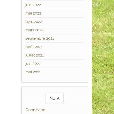
juin 2022
mai 2022
avril 2022
mars 2022
septembre 2021
août 2021
juillet 2021
juin 2021
mai 2021
MÉTA
Connexion