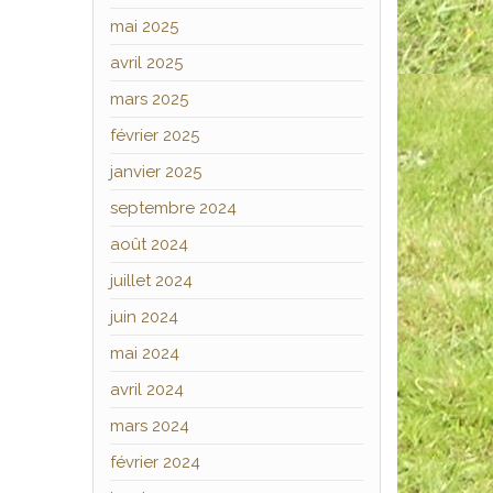
mai 2025
avril 2025
mars 2025
février 2025
janvier 2025
septembre 2024
août 2024
juillet 2024
juin 2024
mai 2024
avril 2024
mars 2024
février 2024