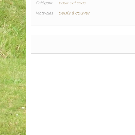
Catégorie
poules et coqs
oeufs à couver
Mots-clés