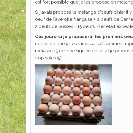
est fort possible que je les propose en mélang
Si j’avais proposé le mélange d’oeufs d’hier il
oeuf de Faverolle française + 4 oeufs de Barne
2 oeufs de Sussex = 15 oeufs. Hier était excepti
Ces jours-ci je proposerai les premiers oeu
condition que je les ramasse suffisamment rapi
ramasse 15 cela ne signifie pas que je proposera
trop sales 😉