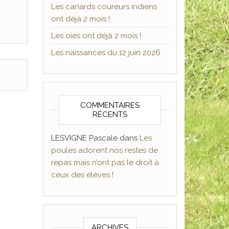
Les canards coureurs indiens
ont déjà 2 mois !
Les oies ont déjà 2 mois !
Les naissances du 12 juin 2026
COMMENTAIRES
RÉCENTS
LESVIGNE Pascale
dans
Les
poules adorent nos restes de
repas mais n’ont pas le droit à
ceux des élèves !
ARCHIVES