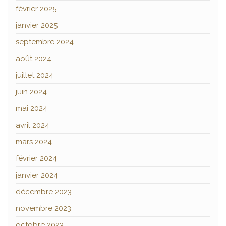
février 2025
janvier 2025
septembre 2024
août 2024
juillet 2024
juin 2024
mai 2024
avril 2024
mars 2024
février 2024
janvier 2024
décembre 2023
novembre 2023
octobre 2023