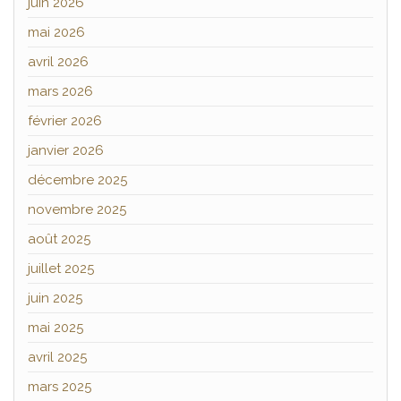
juin 2026
mai 2026
avril 2026
mars 2026
février 2026
janvier 2026
décembre 2025
novembre 2025
août 2025
juillet 2025
juin 2025
mai 2025
avril 2025
mars 2025