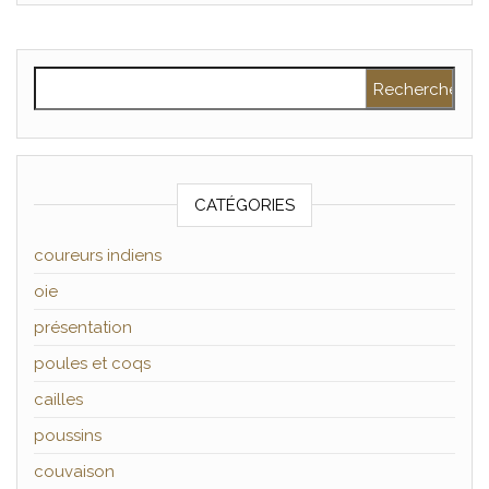
Rechercher :
CATÉGORIES
coureurs indiens
oie
présentation
poules et coqs
cailles
poussins
couvaison