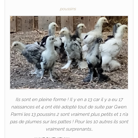
poussins
Ils sont en pleine forme ! Il y en a 13 car il y a eu 17
naissances et 4 ont été adopté tout de suite par Gwen.
Parmi les 13 poussins 2 sont vraiment plus petits et 1 n’a
pas de plumes sur les pattes ! Pour les 10 autres ils sont
vraiment surprenants…