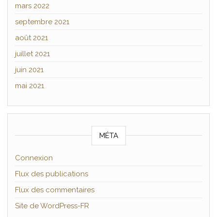
mars 2022
septembre 2021
août 2021
juillet 2021
juin 2021
mai 2021
MÉTA
Connexion
Flux des publications
Flux des commentaires
Site de WordPress-FR