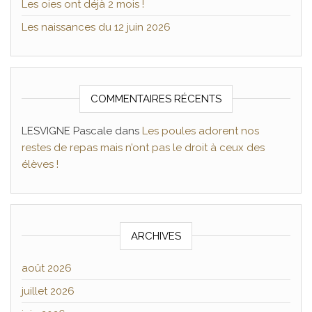
Les oies ont déjà 2 mois !
Les naissances du 12 juin 2026
COMMENTAIRES RÉCENTS
LESVIGNE Pascale
dans
Les poules adorent nos
restes de repas mais n’ont pas le droit à ceux des
élèves !
ARCHIVES
août 2026
juillet 2026