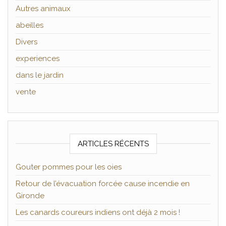
Autres animaux
abeilles
Divers
experiences
dans le jardin
vente
ARTICLES RÉCENTS
Gouter pommes pour les oies
Retour de l’évacuation forcée cause incendie en
Gironde
Les canards coureurs indiens ont déjà 2 mois !