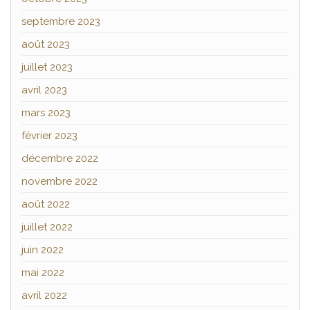
septembre 2023
août 2023
juillet 2023
avril 2023
mars 2023
février 2023
décembre 2022
novembre 2022
août 2022
juillet 2022
juin 2022
mai 2022
avril 2022