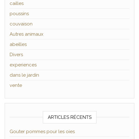
cailles
poussins
couvaison
Autres animaux
abeilles
Divers
experiences
dans le jardin
vente
ARTICLES RÉCENTS
Gouter pommes pour les oies