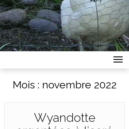
Mois :
novembre 2022
Wyandotte