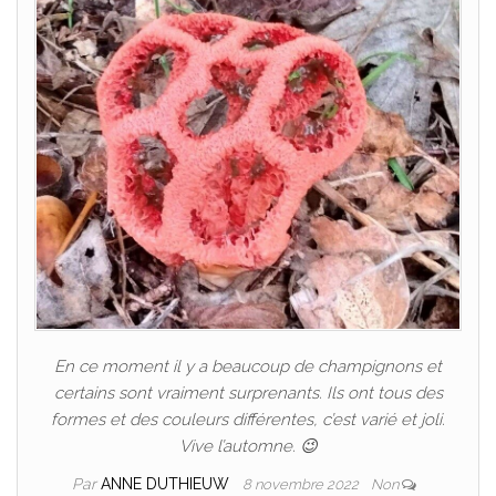
En ce moment il y a beaucoup de champignons et
certains sont vraiment surprenants. Ils ont tous des
formes et des couleurs différentes, c’est varié et joli.
Vive l’automne. 😉
Par
ANNE DUTHIEUW
8 novembre 2022
Non