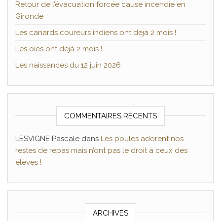
Retour de l’évacuation forcée cause incendie en
Gironde
Les canards coureurs indiens ont déjà 2 mois !
Les oies ont déjà 2 mois !
Les naissances du 12 juin 2026
COMMENTAIRES RÉCENTS
LESVIGNE Pascale
dans
Les poules adorent nos
restes de repas mais n’ont pas le droit à ceux des
élèves !
ARCHIVES