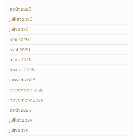
août 2026
juillet 2026
juin 2026
mai 2026
avril 2026
mars 2026
février 2026
janvier 2026
décembre 2025
novembre 2025
août 2025
juillet 2025
juin 2025