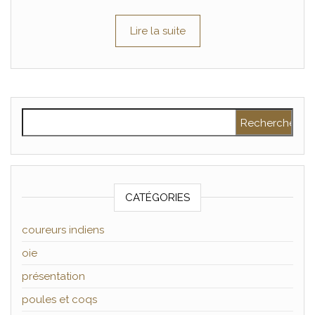
Lire la suite
Rechercher :
CATÉGORIES
coureurs indiens
oie
présentation
poules et coqs