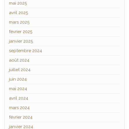
mai 2025
avril 2025
mars 2025
février 2025
janvier 2025
septembre 2024
août 2024
juillet 2024
juin 2024
mai 2024
avril 2024
mars 2024
février 2024
janvier 2024