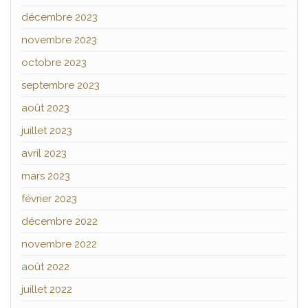
décembre 2023
novembre 2023
octobre 2023
septembre 2023
août 2023
juillet 2023
avril 2023
mars 2023
février 2023
décembre 2022
novembre 2022
août 2022
juillet 2022