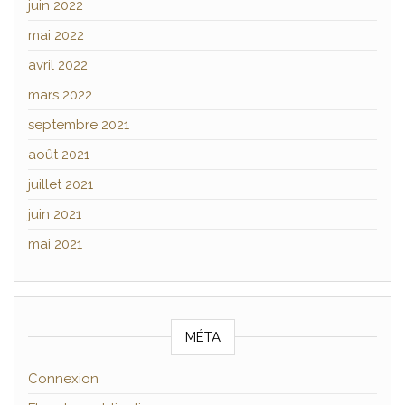
juin 2022
mai 2022
avril 2022
mars 2022
septembre 2021
août 2021
juillet 2021
juin 2021
mai 2021
MÉTA
Connexion