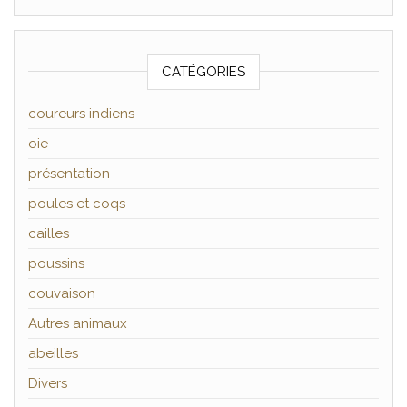
CATÉGORIES
coureurs indiens
oie
présentation
poules et coqs
cailles
poussins
couvaison
Autres animaux
abeilles
Divers