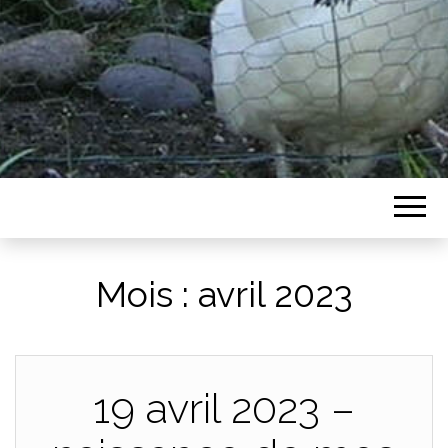
Mois :
avril 2023
19 avril 2023 –