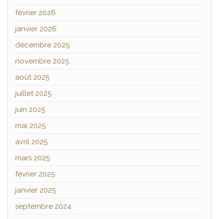
février 2026
janvier 2026
décembre 2025
novembre 2025
août 2025
juillet 2025
juin 2025
mai 2025
avril 2025
mars 2025
février 2025
janvier 2025
septembre 2024