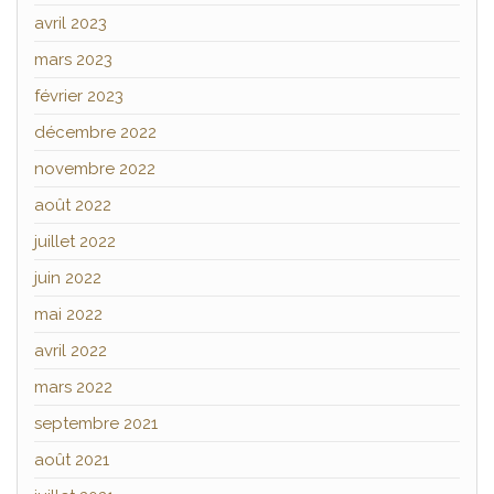
avril 2023
mars 2023
février 2023
décembre 2022
novembre 2022
août 2022
juillet 2022
juin 2022
mai 2022
avril 2022
mars 2022
septembre 2021
août 2021