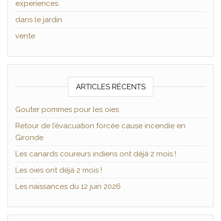
experiences
dans le jardin
vente
ARTICLES RÉCENTS
Gouter pommes pour les oies
Retour de l’évacuation forcée cause incendie en
Gironde
Les canards coureurs indiens ont déjà 2 mois !
Les oies ont déjà 2 mois !
Les naissances du 12 juin 2026