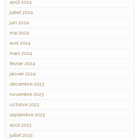
août 2024
juillet 2024
juin 2024
mai 2024
avril 2024
mars 2024
février 2024
janvier 2024
décembre 2023
novembre 2023
octobre 2023
septembre 2023
août 2023
juillet 2023