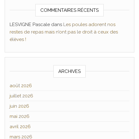
COMMENTAIRES RÉCENTS
LESVIGNE Pascale
dans
Les poules adorent nos
restes de repas mais n’ont pas le droit à ceux des
élèves !
ARCHIVES
août 2026
juillet 2026
juin 2026
mai 2026
avril 2026
mars 2026