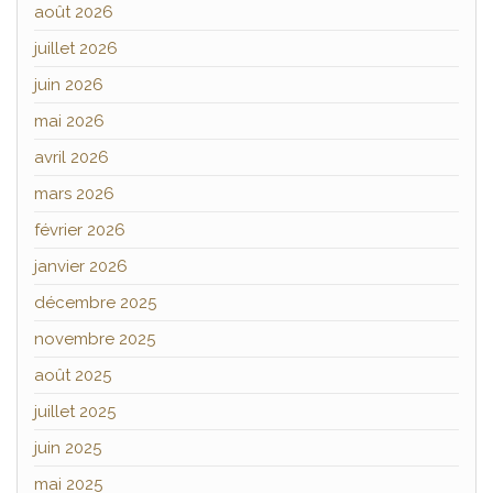
août 2026
juillet 2026
juin 2026
mai 2026
avril 2026
mars 2026
février 2026
janvier 2026
décembre 2025
novembre 2025
août 2025
juillet 2025
juin 2025
mai 2025