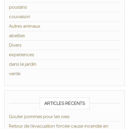
poussins
couvaison
Autres animaux
abeilles
Divers
experiences
dans le jardin
vente
ARTICLES RÉCENTS
Gouter pommes pour les oies
Retour de l’évacuation forcée cause incendie en