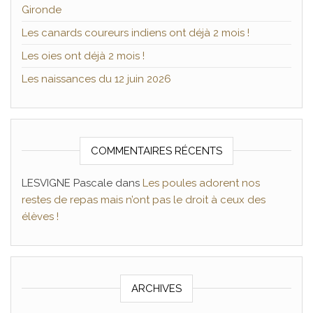
Gironde
Les canards coureurs indiens ont déjà 2 mois !
Les oies ont déjà 2 mois !
Les naissances du 12 juin 2026
COMMENTAIRES RÉCENTS
LESVIGNE Pascale
dans
Les poules adorent nos
restes de repas mais n’ont pas le droit à ceux des
élèves !
ARCHIVES