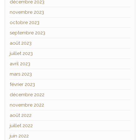
décembre 2023
novembre 2023
octobre 2023
septembre 2023
août 2023
juillet 2023
avril 2023
mars 2023
février 2023
décembre 2022
novembre 2022
août 2022
juillet 2022
juin 2022