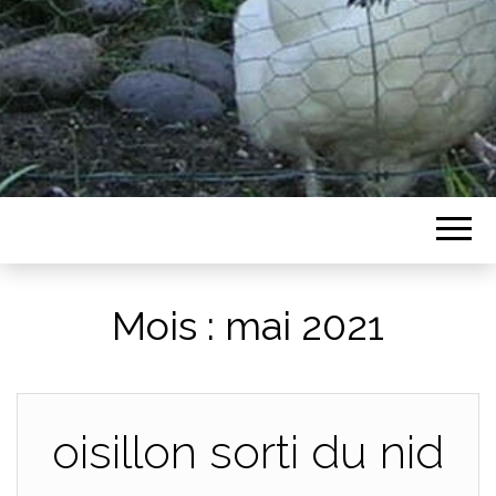
Mois :
mai 2021
oisillon sorti du nid