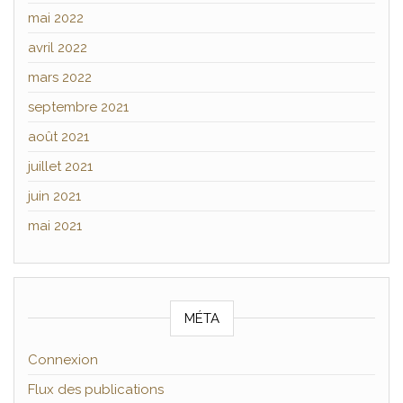
mai 2022
avril 2022
mars 2022
septembre 2021
août 2021
juillet 2021
juin 2021
mai 2021
MÉTA
Connexion
Flux des publications