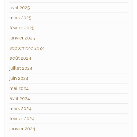
avril 2025
mars 2025
février 2025
janvier 2025
septembre 2024
août 2024
juillet 2024
juin 2024
mai 2024
avril 2024
mars 2024
février 2024
janvier 2024