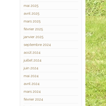
mai 2025
avril 2025
mars 2025
février 2025
janvier 2025
septembre 2024
août 2024
juillet 2024
juin 2024
mai 2024
avril 2024
mars 2024
février 2024