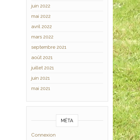
juin 2022
mai 2022
avril 2022
mars 2022
septembre 2021
août 2021
juillet 2021
juin 2021
mai 2021
MÉTA
Connexion