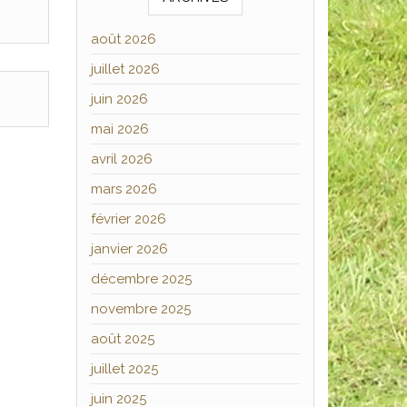
août 2026
juillet 2026
juin 2026
mai 2026
avril 2026
mars 2026
février 2026
janvier 2026
décembre 2025
novembre 2025
août 2025
juillet 2025
juin 2025