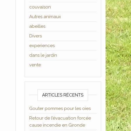
couvaison
Autres animaux
abeilles
Divers
experiences
dans le jardin
vente
ARTICLES RÉCENTS
Gouter pommes pour les oies
Retour de l’évacuation forcée
cause incendie en Gironde