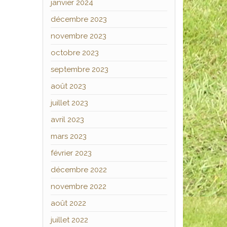
janvier 2024
décembre 2023
novembre 2023
octobre 2023
septembre 2023
août 2023
juillet 2023
avril 2023
mars 2023
février 2023
décembre 2022
novembre 2022
août 2022
juillet 2022