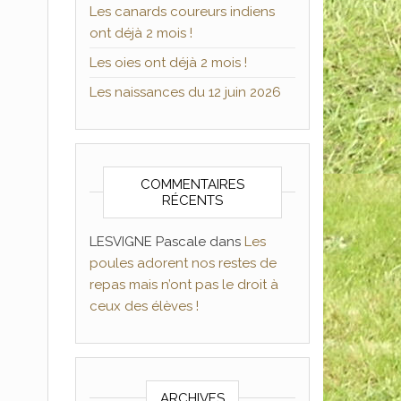
Les canards coureurs indiens
ont déjà 2 mois !
Les oies ont déjà 2 mois !
Les naissances du 12 juin 2026
COMMENTAIRES
RÉCENTS
LESVIGNE Pascale
dans
Les
poules adorent nos restes de
repas mais n’ont pas le droit à
ceux des élèves !
ARCHIVES