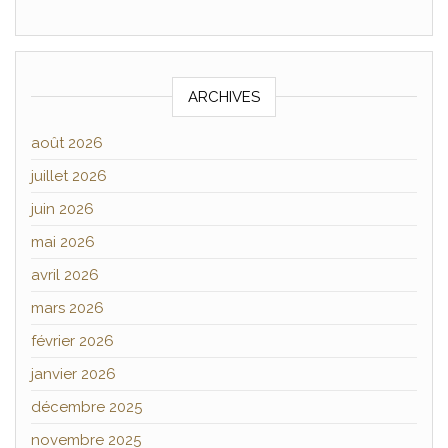
ARCHIVES
août 2026
juillet 2026
juin 2026
mai 2026
avril 2026
mars 2026
février 2026
janvier 2026
décembre 2025
novembre 2025