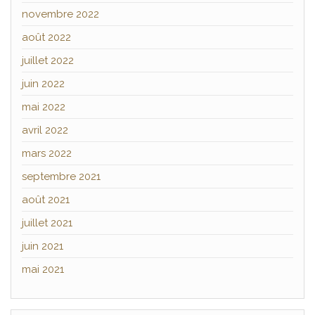
novembre 2022
août 2022
juillet 2022
juin 2022
mai 2022
avril 2022
mars 2022
septembre 2021
août 2021
juillet 2021
juin 2021
mai 2021