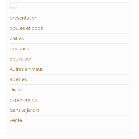
oie
présentation
poules et coqs
cailles
poussins
couvaison
Autres animaux
abeilles
Divers
experiences
dans le jardin
vente