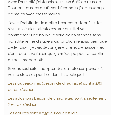
Avec l’humidité j’obtenais au mieux 60% de réussite.
Pourtant tous les oeufs sont fécondés, j’ai beaucoup
de mâles avec mes femelles.
J’avais l’habitude de mettre beaucoup d’oeufs et les
résultats étaient aléatoires, au 1er juillet va
commencer une nouvelle série de naissances sans
humidité, je me dis que si ça fonctionne aussi bien que
cette fois-ci je vais devoir gérer pleins de naissances
d’un coup, il va falloir que je m’équipe pour accueillir
ce petit monde ! 😉
Si vous souhaitez adopter des cailleteaux, pensez à
voir le stock disponible dans la boutique !
Les nouveaux nés (besoin de chauffage) sont à 1,50
euros, c’est ici !
Les ados (pas besoin de chauffage) sont à seulement
2 euros, c’est ici !
Les adultes sont à 2,50 euros, c’est ici !