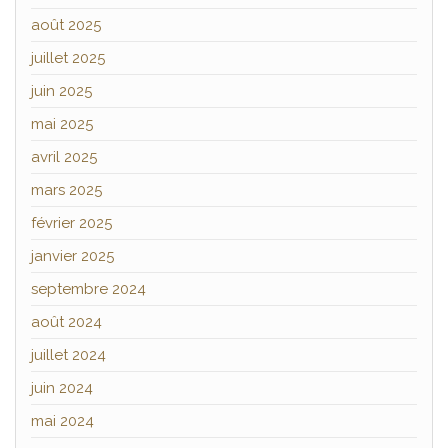
août 2025
juillet 2025
juin 2025
mai 2025
avril 2025
mars 2025
février 2025
janvier 2025
septembre 2024
août 2024
juillet 2024
juin 2024
mai 2024