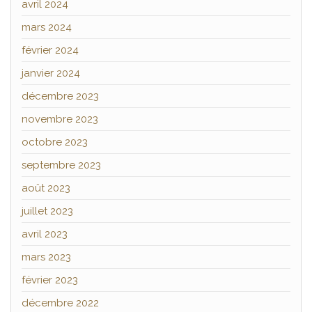
avril 2024
mars 2024
février 2024
janvier 2024
décembre 2023
novembre 2023
octobre 2023
septembre 2023
août 2023
juillet 2023
avril 2023
mars 2023
février 2023
décembre 2022