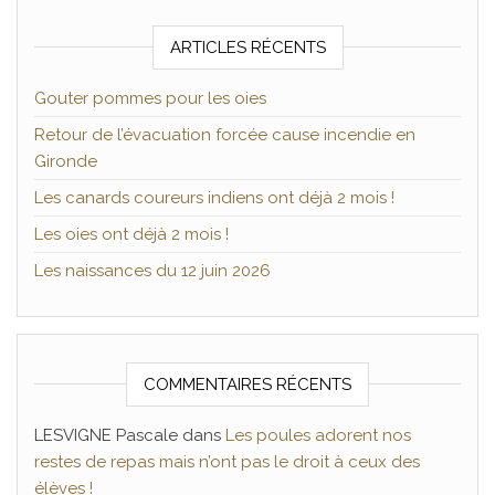
ARTICLES RÉCENTS
Gouter pommes pour les oies
Retour de l’évacuation forcée cause incendie en
Gironde
Les canards coureurs indiens ont déjà 2 mois !
Les oies ont déjà 2 mois !
Les naissances du 12 juin 2026
COMMENTAIRES RÉCENTS
LESVIGNE Pascale
dans
Les poules adorent nos
restes de repas mais n’ont pas le droit à ceux des
élèves !