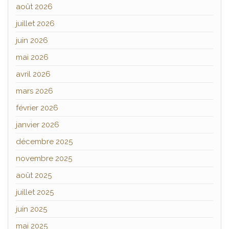
août 2026
juillet 2026
juin 2026
mai 2026
avril 2026
mars 2026
février 2026
janvier 2026
décembre 2025
novembre 2025
août 2025
juillet 2025
juin 2025
mai 2025