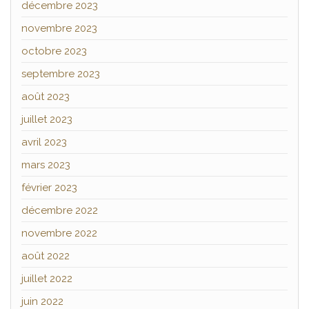
décembre 2023
novembre 2023
octobre 2023
septembre 2023
août 2023
juillet 2023
avril 2023
mars 2023
février 2023
décembre 2022
novembre 2022
août 2022
juillet 2022
juin 2022