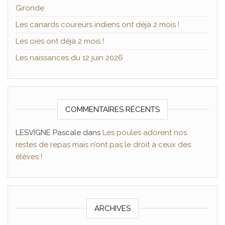
Gironde
Les canards coureurs indiens ont déjà 2 mois !
Les oies ont déjà 2 mois !
Les naissances du 12 juin 2026
COMMENTAIRES RÉCENTS
LESVIGNE Pascale
dans
Les poules adorent nos
restes de repas mais n’ont pas le droit à ceux des
élèves !
ARCHIVES