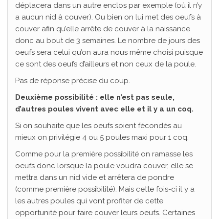
déplacera dans un autre enclos par exemple (où il n’y
a aucun nid à couver). Ou bien on lui met des oeufs à
couver afin qu’elle arrête de couver à la naissance
donc au bout de 3 semaines. Le nombre de jours des
oeufs sera celui qu’on aura nous même choisi puisque
ce sont des oeufs d’ailleurs et non ceux de la poule.
Pas de réponse précise du coup.
Deuxième possibilité : elle n’est pas seule,
d’autres poules vivent avec elle et il y a un coq.
Si on souhaite que les oeufs soient fécondés au
mieux on privilégie 4 ou 5 poules maxi pour 1 coq.
Comme pour la première possibilité on ramasse les
oeufs donc lorsque la poule voudra couver, elle se
mettra dans un nid vide et arrêtera de pondre
(comme première possibilité). Mais cette fois-ci il y a
les autres poules qui vont profiter de cette
opportunité pour faire couver leurs oeufs. Certaines