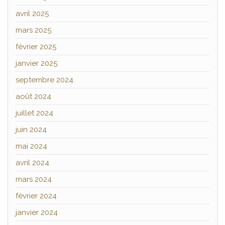
avril 2025
mars 2025
février 2025
janvier 2025
septembre 2024
août 2024
juillet 2024
juin 2024
mai 2024
avril 2024
mars 2024
février 2024
janvier 2024