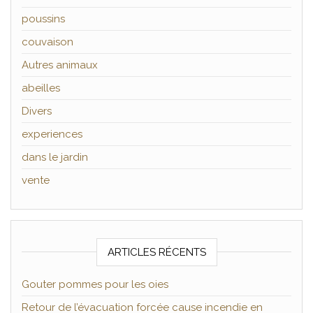
poussins
couvaison
Autres animaux
abeilles
Divers
experiences
dans le jardin
vente
ARTICLES RÉCENTS
Gouter pommes pour les oies
Retour de l’évacuation forcée cause incendie en