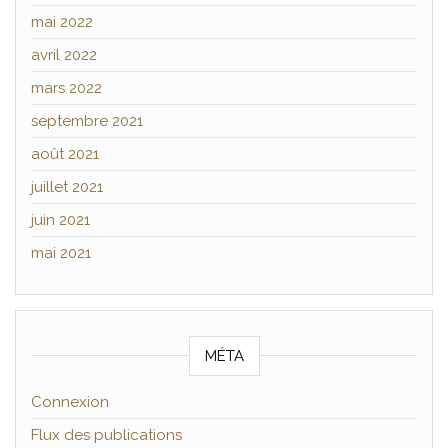
mai 2022
avril 2022
mars 2022
septembre 2021
août 2021
juillet 2021
juin 2021
mai 2021
MÉTA
Connexion
Flux des publications