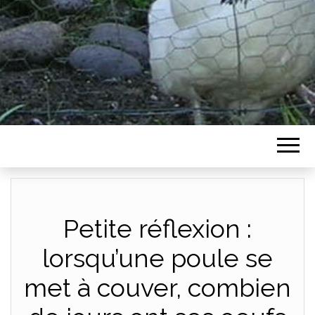
Petite réflexion :
lorsqu’une poule se
met à couver, combien