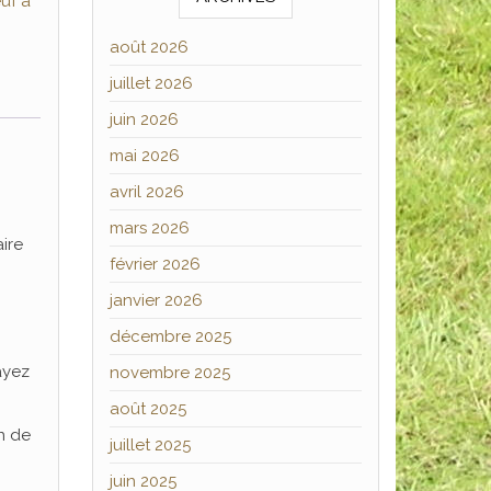
uf à
août 2026
juillet 2026
juin 2026
mai 2026
avril 2026
mars 2026
ire
février 2026
janvier 2026
décembre 2025
ayez
novembre 2025
août 2025
n de
juillet 2025
juin 2025