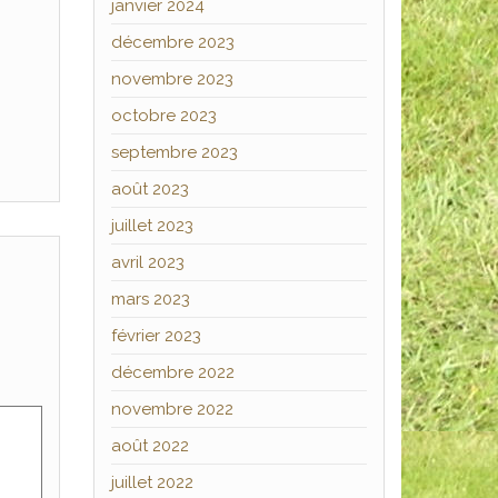
janvier 2024
décembre 2023
novembre 2023
octobre 2023
septembre 2023
août 2023
juillet 2023
avril 2023
mars 2023
février 2023
décembre 2022
novembre 2022
août 2022
juillet 2022