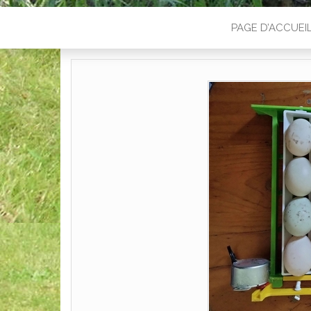
PAGE D’ACCUEI