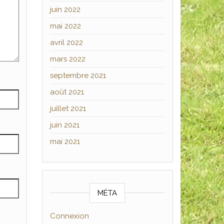
juin 2022
mai 2022
avril 2022
mars 2022
septembre 2021
août 2021
juillet 2021
juin 2021
mai 2021
MÉTA
Connexion