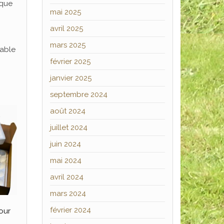
 que
mai 2025
avril 2025
mars 2025
sable
février 2025
janvier 2025
septembre 2024
août 2024
juillet 2024
juin 2024
mai 2024
avril 2024
mars 2024
février 2024
our