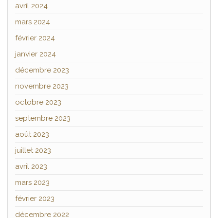
avril 2024
mars 2024
février 2024
janvier 2024
décembre 2023
novembre 2023
octobre 2023
septembre 2023
août 2023
juillet 2023
avril 2023
mars 2023
février 2023
décembre 2022