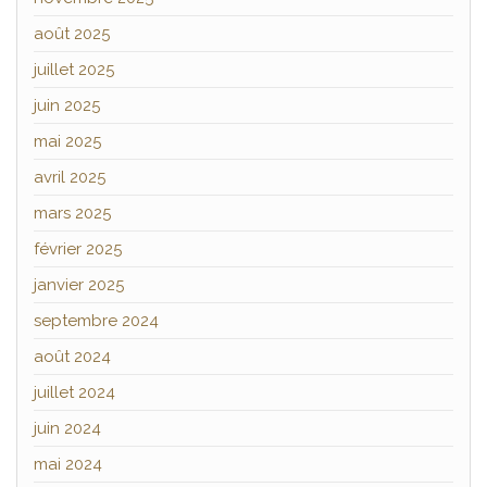
août 2025
juillet 2025
juin 2025
mai 2025
avril 2025
mars 2025
février 2025
janvier 2025
septembre 2024
août 2024
juillet 2024
juin 2024
mai 2024