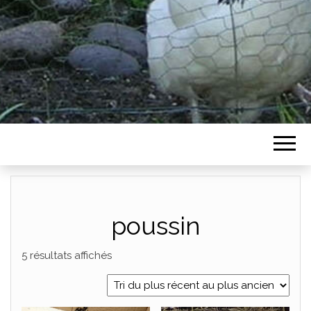
poussin
Trié du plus récent au plus ancien
5 résultats affichés