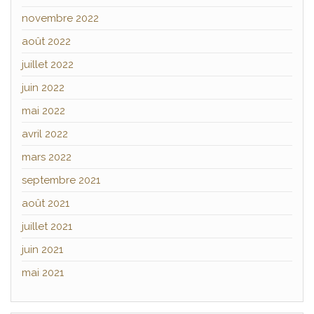
novembre 2022
août 2022
juillet 2022
juin 2022
mai 2022
avril 2022
mars 2022
septembre 2021
août 2021
juillet 2021
juin 2021
mai 2021