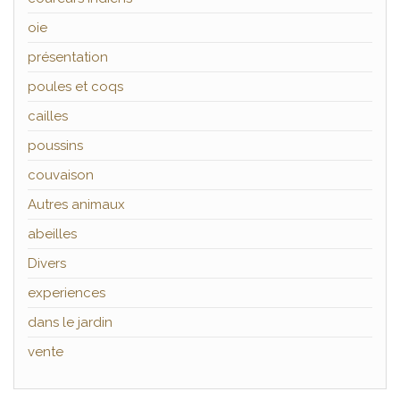
oie
présentation
poules et coqs
cailles
poussins
couvaison
Autres animaux
abeilles
Divers
experiences
dans le jardin
vente