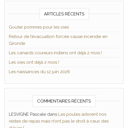
ARTICLES RÉCENTS
Gouter pommes pour les oies
Retour de l’évacuation forcée cause incendie en
Gironde
Les canards coureurs indiens ont déjà 2 mois !
Les oies ont déjà 2 mois !
Les naissances du 12 juin 2026
COMMENTAIRES RÉCENTS
LESVIGNE Pascale
dans
Les poules adorent nos
restes de repas mais n’ont pas le droit à ceux des
élèves !