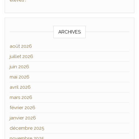
ARCHIVES
août 2026
juillet 2026
juin 2026
mai 2026
avril 2026
mars 2026
février 2026
janvier 2026
décembre 2025
novembre 2025