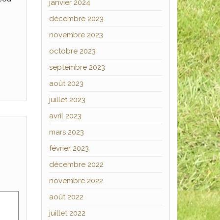
janvier 2024
décembre 2023
novembre 2023
octobre 2023
septembre 2023
août 2023
juillet 2023
avril 2023
mars 2023
février 2023
décembre 2022
novembre 2022
août 2022
juillet 2022