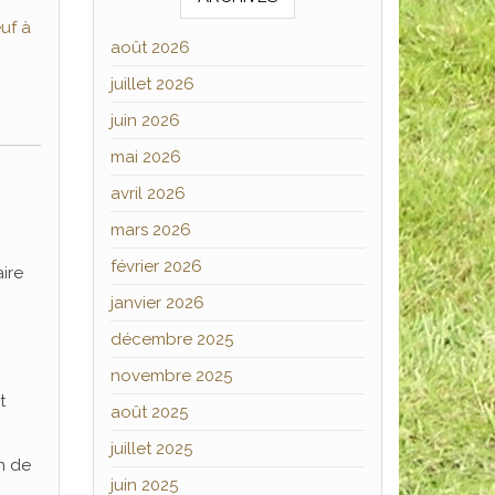
uf à
août 2026
juillet 2026
juin 2026
mai 2026
avril 2026
mars 2026
février 2026
ire
janvier 2026
décembre 2025
novembre 2025
t
août 2025
juillet 2025
n de
juin 2025