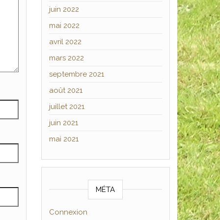
juin 2022
mai 2022
avril 2022
mars 2022
septembre 2021
août 2021
juillet 2021
juin 2021
mai 2021
MÉTA
Connexion