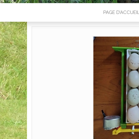
PAGE D’ACCUEI