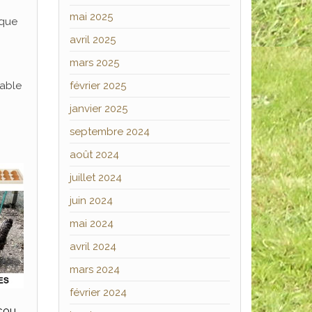
mai 2025
 que
avril 2025
mars 2025
février 2025
sable
janvier 2025
septembre 2024
août 2024
juillet 2024
juin 2024
mai 2024
avril 2024
mars 2024
février 2024
cou