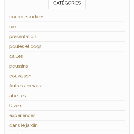
CATÉGORIES
coureurs indiens
oie
présentation
poules et coqs
cailles
poussins
couvaison
Autres animaux
abeilles
Divers
experiences
dans le jardin