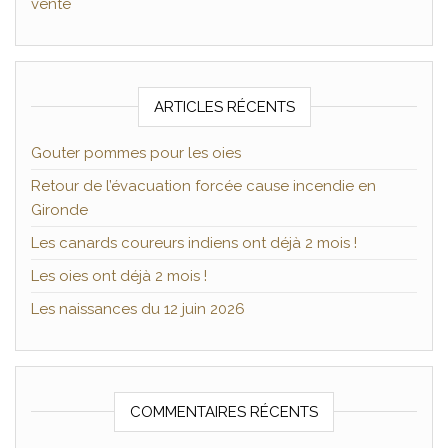
vente
ARTICLES RÉCENTS
Gouter pommes pour les oies
Retour de l’évacuation forcée cause incendie en
Gironde
Les canards coureurs indiens ont déjà 2 mois !
Les oies ont déjà 2 mois !
Les naissances du 12 juin 2026
COMMENTAIRES RÉCENTS