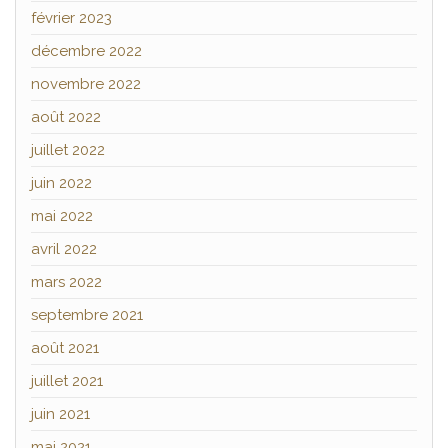
février 2023
décembre 2022
novembre 2022
août 2022
juillet 2022
juin 2022
mai 2022
avril 2022
mars 2022
septembre 2021
août 2021
juillet 2021
juin 2021
mai 2021