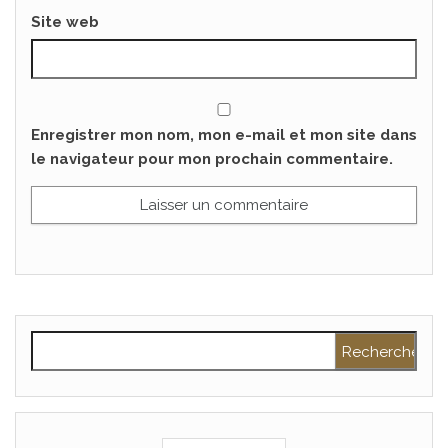
Site web
Enregistrer mon nom, mon e-mail et mon site dans
le navigateur pour mon prochain commentaire.
Rechercher :