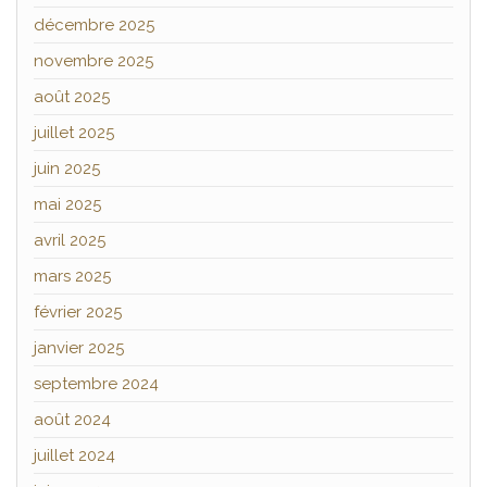
décembre 2025
novembre 2025
août 2025
juillet 2025
juin 2025
mai 2025
avril 2025
mars 2025
février 2025
janvier 2025
septembre 2024
août 2024
juillet 2024