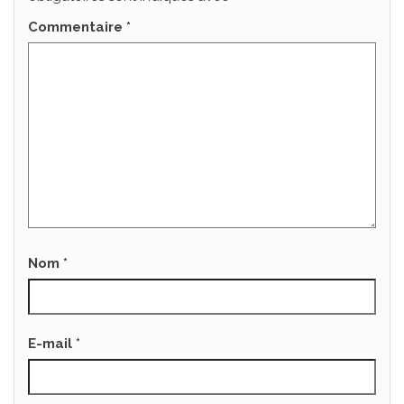
Commentaire
*
Nom
*
E-mail
*