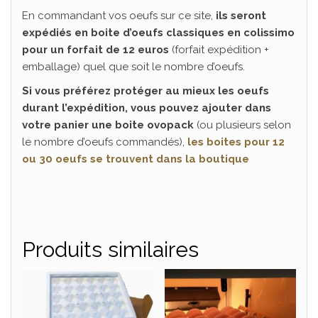
En commandant vos oeufs sur ce site,
ils seront
expédiés en boite d’oeufs classiques en colissimo
pour un forfait de 12 euros
(forfait expédition +
emballage) quel que soit le nombre d’oeufs.
Si vous préférez protéger au mieux les oeufs
durant l’expédition, vous pouvez ajouter dans
votre panier une boite ovopack
(ou plusieurs selon
le nombre d’oeufs commandés),
les boites pour 12
ou 30 oeufs se trouvent dans la boutique
Produits similaires