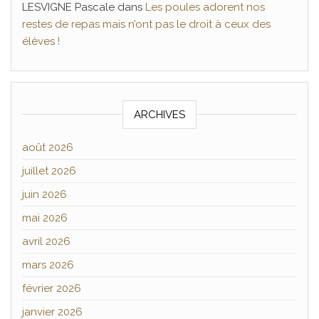
LESVIGNE Pascale
dans
Les poules adorent nos
restes de repas mais n’ont pas le droit à ceux des
élèves !
ARCHIVES
août 2026
juillet 2026
juin 2026
mai 2026
avril 2026
mars 2026
février 2026
janvier 2026