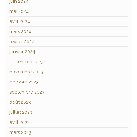
juin 2024
mai 2024
avril 2024
mars 2024
février 2024
janvier 2024
décembre 2023
novembre 2023
octobre 2023
septembre 2023
août 2023
juillet 2023
avril 2023
mars 2023