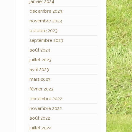
janvier 2024
décembre 2023
novembre 2023
octobre 2023
septembre 2023
août 2023
juillet 2023
avril 2023
mars 2023
février 2023
décembre 2022
novembre 2022
août 2022
juillet 2022