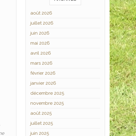
août 2026
juillet 2026
juin 2026
mai 2026
avril 2026
mars 2026
février 2026
janvier 2026
décembre 2025
novembre 2025
août 2025
juillet 2025
ine
juin 2025