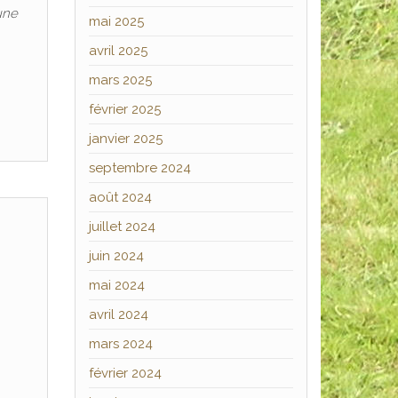
une
mai 2025
avril 2025
mars 2025
février 2025
janvier 2025
septembre 2024
août 2024
juillet 2024
juin 2024
mai 2024
avril 2024
mars 2024
février 2024