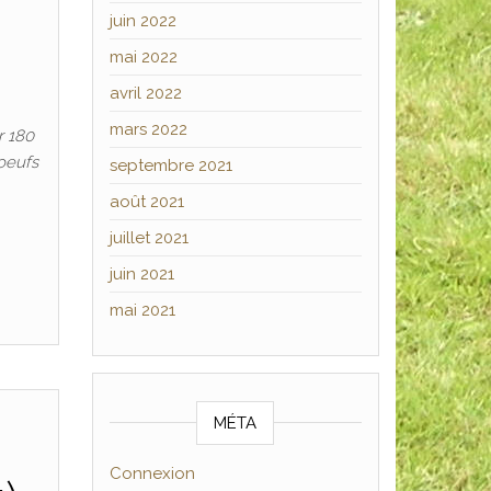
juin 2022
mai 2022
avril 2022
mars 2022
r 180
oeufs
septembre 2021
août 2021
juillet 2021
juin 2021
mai 2021
MÉTA
Connexion