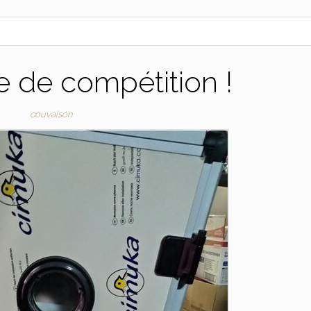
 de compétition !
couvaison