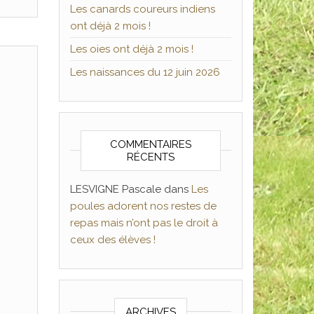
Les canards coureurs indiens
ont déjà 2 mois !
Les oies ont déjà 2 mois !
Les naissances du 12 juin 2026
COMMENTAIRES
RÉCENTS
LESVIGNE Pascale
dans
Les
poules adorent nos restes de
repas mais n’ont pas le droit à
ceux des élèves !
ARCHIVES