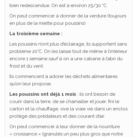
bien redescendue. On est à environ 25/30 °C.
On peut commencer à donner de la verdure (toujours
en plus de la miette pour poussins)
La troisième semaine :
Les poussins n’ont plus d’éclairage, ils supportent sans
problème 20°C. On les laisse tout de même à l’intérieur
encore 1 semaine sauf si on a une cabane à l’abri du
froid et du vent.
Ils commencent à adorer les déchets alimentaires
qu’on leur propose.
Les poussins ont déjà 1 mois
: ils ont besoin de
courir dans la terre, de se chamailler et jouer, fini le
carton et la chauffage, vive la vraie vie dans un enclos
protégé des prédateurs et des courant d’air.
On peut commencer à leur donner de la nourriture
« croissance » (granulés un peu plus gros que notre