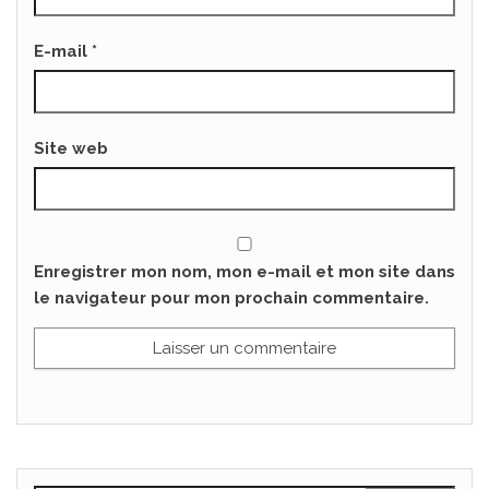
E-mail
*
Site web
Enregistrer mon nom, mon e-mail et mon site dans
le navigateur pour mon prochain commentaire.