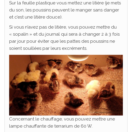
Sur la feuille plastique vous mettez une litière (je mets
du son, les poussins peuvent le manger sans danger
et c’est une litière douce).
Si vous n’avez pas de litière, vous pouvez mettre du
« sopalin » et du journal qui sera à changer 2 à 3 fois
par jour pour éviter que les pattes des poussins ne
soient souillées par leurs excréments.
Concernant le chauffage, vous pouvez mettre une
lampe chauffante de terrarium de 60 W.