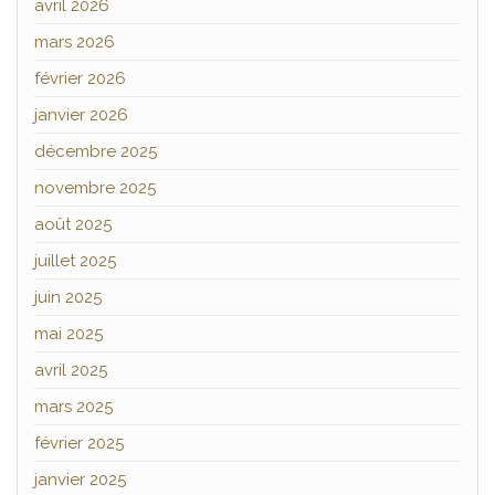
avril 2026
mars 2026
février 2026
janvier 2026
décembre 2025
novembre 2025
août 2025
juillet 2025
juin 2025
mai 2025
avril 2025
mars 2025
février 2025
janvier 2025