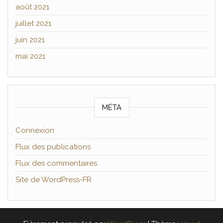
août 2021
juillet 2021
juin 2021
mai 2021
MÉTA
Connexion
Flux des publications
Flux des commentaires
Site de WordPress-FR