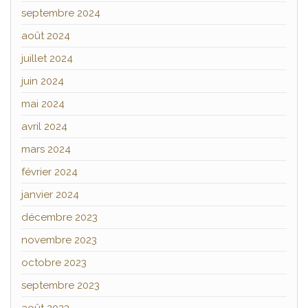
septembre 2024
août 2024
juillet 2024
juin 2024
mai 2024
avril 2024
mars 2024
février 2024
janvier 2024
décembre 2023
novembre 2023
octobre 2023
septembre 2023