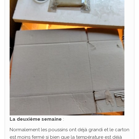
La deuxième semaine
:
Normalement les poussins ont déjà grandi et le carton
est moins fermé si bien que la température est déjà