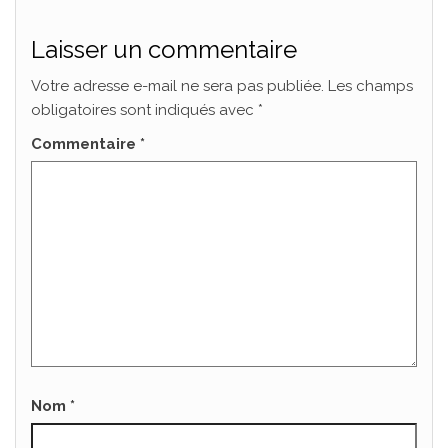
Laisser un commentaire
Votre adresse e-mail ne sera pas publiée.
Les champs
obligatoires sont indiqués avec
*
Commentaire
*
Nom
*