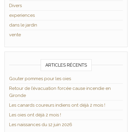
Divers
experiences
dans le jardin
vente
ARTICLES RÉCENTS
Gouter pommes pour les oies
Retour de l’évacuation forcée cause incendie en
Gironde
Les canards coureurs indiens ont déjà 2 mois !
Les oies ont déjà 2 mois !
Les naissances du 12 juin 2026