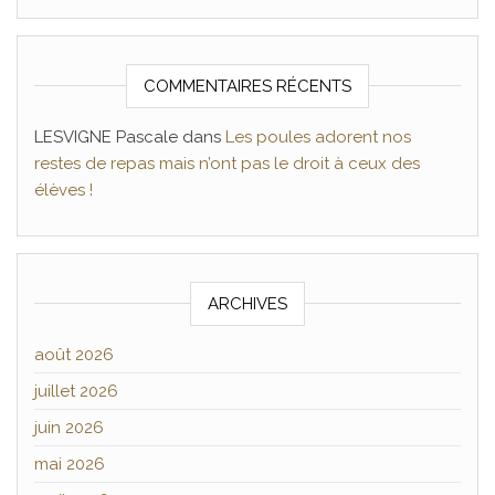
COMMENTAIRES RÉCENTS
LESVIGNE Pascale
dans
Les poules adorent nos
restes de repas mais n’ont pas le droit à ceux des
élèves !
ARCHIVES
août 2026
juillet 2026
juin 2026
mai 2026