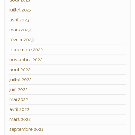
août 2023
juillet 2023
avril 2023
mars 2023
février 2023
décembre 2022
novembre 2022
août 2022
juillet 2022
juin 2022
mai 2022
avril 2022
mars 2022
septembre 2021