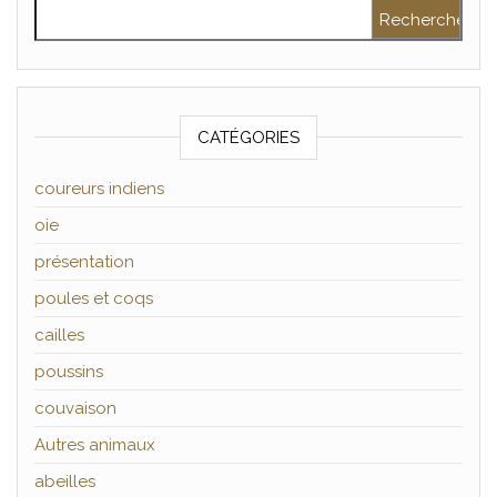
Rechercher :
CATÉGORIES
coureurs indiens
oie
présentation
poules et coqs
cailles
poussins
couvaison
Autres animaux
abeilles