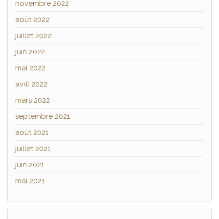
novembre 2022
août 2022
juillet 2022
juin 2022
mai 2022
avril 2022
mars 2022
septembre 2021
août 2021
juillet 2021
juin 2021
mai 2021