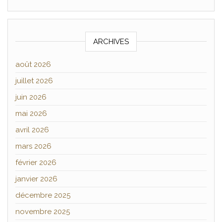
ARCHIVES
août 2026
juillet 2026
juin 2026
mai 2026
avril 2026
mars 2026
février 2026
janvier 2026
décembre 2025
novembre 2025