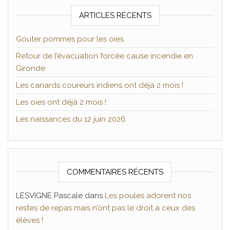
ARTICLES RÉCENTS
Gouter pommes pour les oies
Retour de l’évacuation forcée cause incendie en
Gironde
Les canards coureurs indiens ont déjà 2 mois !
Les oies ont déjà 2 mois !
Les naissances du 12 juin 2026
COMMENTAIRES RÉCENTS
LESVIGNE Pascale
dans
Les poules adorent nos
restes de repas mais n’ont pas le droit à ceux des
élèves !