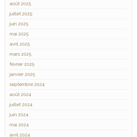
août 2025
juillet 2025
juin 2025
mai 2025
avril 2025
mars 2025
février 2025
janvier 2025
septembre 2024
août 2024
juillet 2024
juin 2024
mai 2024
avril 2024