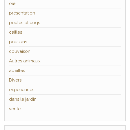
oie
présentation
poules et coqs
cailles
poussins
couvaison
Autres animaux
abeilles
Divers
experiences
dans le jardin
vente