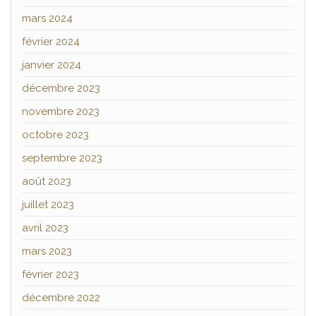
mars 2024
février 2024
janvier 2024
décembre 2023
novembre 2023
octobre 2023
septembre 2023
août 2023
juillet 2023
avril 2023
mars 2023
février 2023
décembre 2022