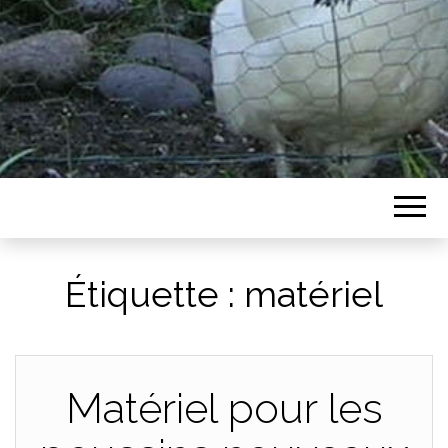
Étiquette :
matériel
Matériel pour les