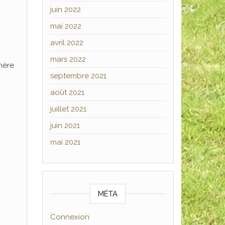
juin 2022
mai 2022
avril 2022
mars 2022
nère
septembre 2021
août 2021
juillet 2021
juin 2021
mai 2021
MÉTA
Connexion