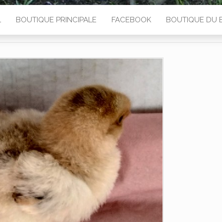
L
BOUTIQUE PRINCIPALE
FACEBOOK
BOUTIQUE DU 