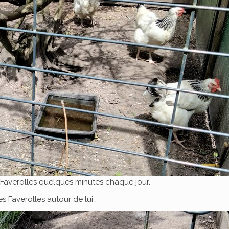
 Faverolles quelques minutes chaque jour.
s Faverolles autour de lui :