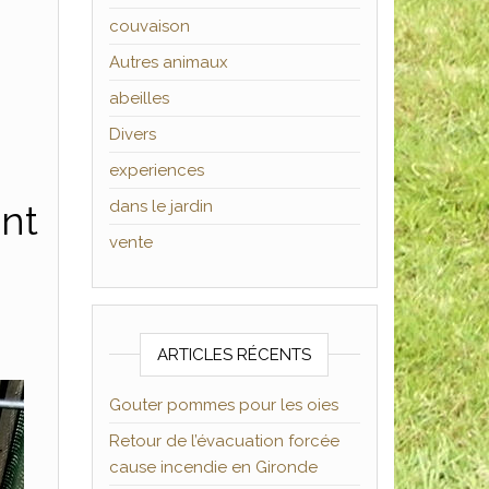
couvaison
Autres animaux
abeilles
Divers
experiences
dans le jardin
nt
vente
ARTICLES RÉCENTS
Gouter pommes pour les oies
Retour de l’évacuation forcée
cause incendie en Gironde