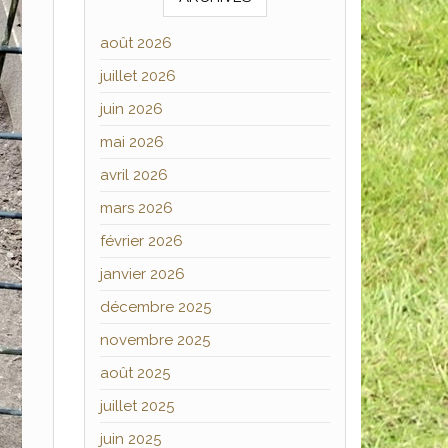
août 2026
juillet 2026
juin 2026
mai 2026
avril 2026
mars 2026
février 2026
janvier 2026
décembre 2025
novembre 2025
août 2025
juillet 2025
juin 2025