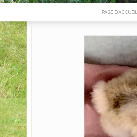
PAGE D’ACCUEI