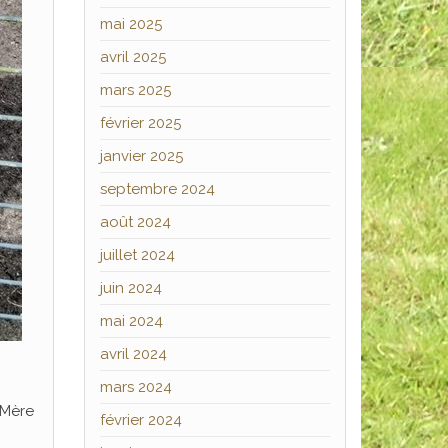
mai 2025
avril 2025
mars 2025
février 2025
janvier 2025
septembre 2024
août 2024
juillet 2024
juin 2024
mai 2024
avril 2024
mars 2024
 Mère
février 2024