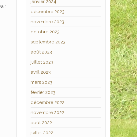
janvier 2024
a :
décembre 2023
novembre 2023
octobre 2023
septembre 2023
août 2023
juillet 2023
avril 2023
mars 2023
février 2023
décembre 2022
novembre 2022
août 2022
juillet 2022