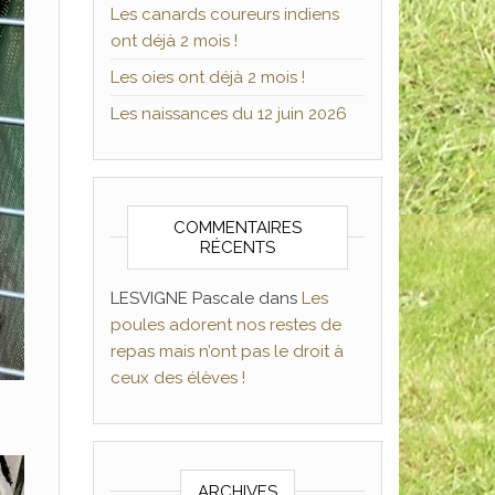
Les canards coureurs indiens
ont déjà 2 mois !
Les oies ont déjà 2 mois !
Les naissances du 12 juin 2026
COMMENTAIRES
RÉCENTS
LESVIGNE Pascale
dans
Les
poules adorent nos restes de
repas mais n’ont pas le droit à
ceux des élèves !
ARCHIVES