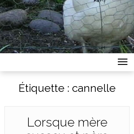
Étiquette :
cannelle
Lorsque mère