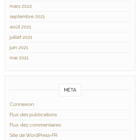
mars 2022
septembre 2021
août 2021
juillet 2021
juin 2021
mai 2021
MÉTA
Connexion
Flux des publications
Flux des commentaires
Site de WordPress-FR