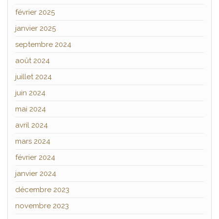
février 2025
janvier 2025
septembre 2024
août 2024
juillet 2024
juin 2024
mai 2024
avril 2024
mars 2024
février 2024
janvier 2024
décembre 2023
novembre 2023