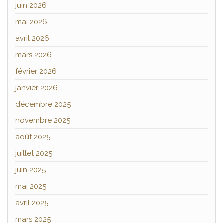
juin 2026
mai 2026
avril 2026
mars 2026
février 2026
janvier 2026
décembre 2025
novembre 2025
août 2025
juillet 2025
juin 2025
mai 2025
avril 2025
mars 2025