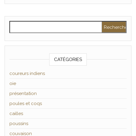
Rechercher :
CATÉGORIES
coureurs indiens
oie
présentation
poules et coqs
cailles
poussins
couvaison