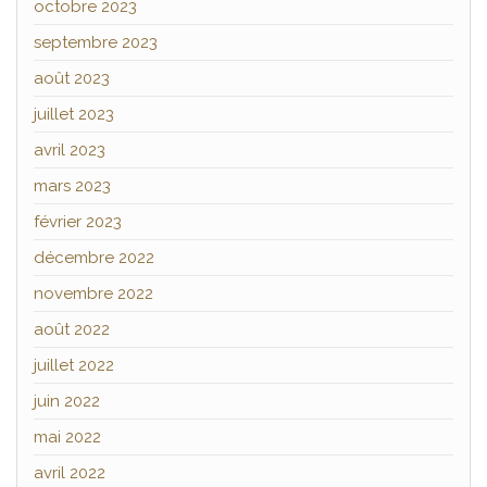
octobre 2023
septembre 2023
août 2023
juillet 2023
avril 2023
mars 2023
février 2023
décembre 2022
novembre 2022
août 2022
juillet 2022
juin 2022
mai 2022
avril 2022