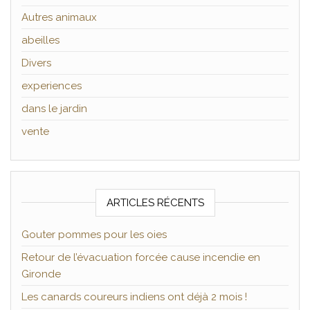
Autres animaux
abeilles
Divers
experiences
dans le jardin
vente
ARTICLES RÉCENTS
Gouter pommes pour les oies
Retour de l’évacuation forcée cause incendie en
Gironde
Les canards coureurs indiens ont déjà 2 mois !