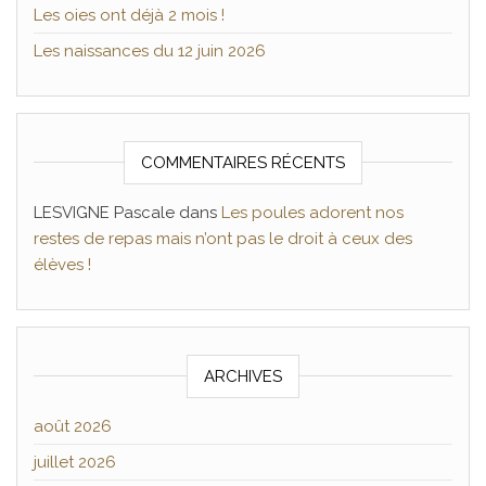
Les oies ont déjà 2 mois !
Les naissances du 12 juin 2026
COMMENTAIRES RÉCENTS
LESVIGNE Pascale
dans
Les poules adorent nos
restes de repas mais n’ont pas le droit à ceux des
élèves !
ARCHIVES
août 2026
juillet 2026