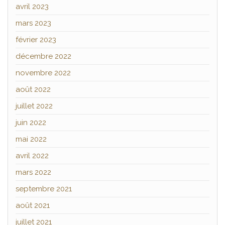
avril 2023
mars 2023
février 2023
décembre 2022
novembre 2022
août 2022
juillet 2022
juin 2022
mai 2022
avril 2022
mars 2022
septembre 2021
août 2021
juillet 2021