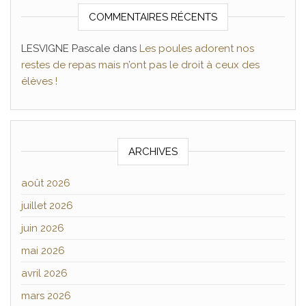
COMMENTAIRES RÉCENTS
LESVIGNE Pascale
dans
Les poules adorent nos
restes de repas mais n’ont pas le droit à ceux des
élèves !
ARCHIVES
août 2026
juillet 2026
juin 2026
mai 2026
avril 2026
mars 2026