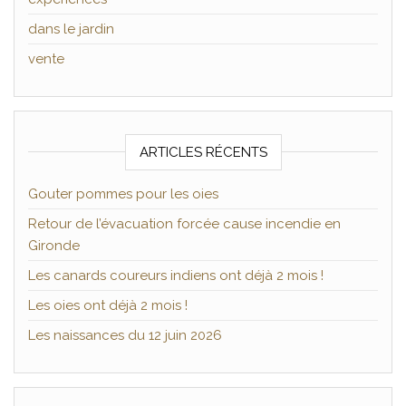
dans le jardin
vente
ARTICLES RÉCENTS
Gouter pommes pour les oies
Retour de l’évacuation forcée cause incendie en
Gironde
Les canards coureurs indiens ont déjà 2 mois !
Les oies ont déjà 2 mois !
Les naissances du 12 juin 2026