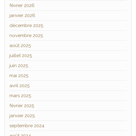
février 2026
janvier 2026
décembre 2025
novembre 2025
août 2025
juillet 2025
juin 2025
mai 2025
avril 2025
mars 2025
février 2025
janvier 2025
septembre 2024
août 2024