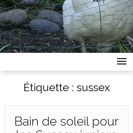
Étiquette :
sussex
Bain de soleil pour