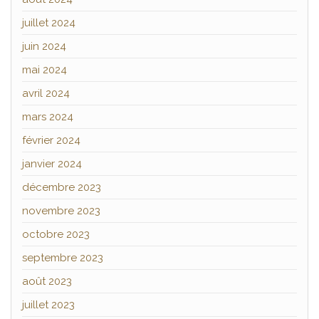
juillet 2024
juin 2024
mai 2024
avril 2024
mars 2024
février 2024
janvier 2024
décembre 2023
novembre 2023
octobre 2023
septembre 2023
août 2023
juillet 2023