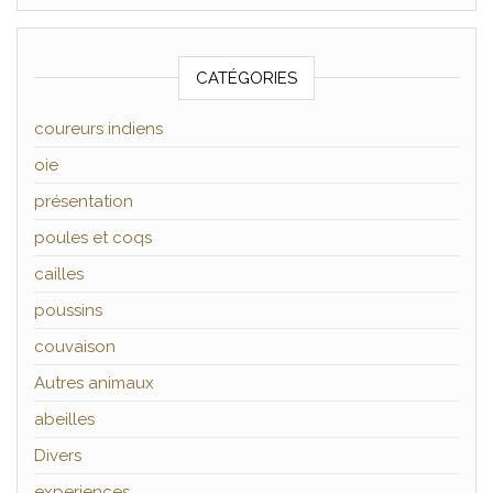
CATÉGORIES
coureurs indiens
oie
présentation
poules et coqs
cailles
poussins
couvaison
Autres animaux
abeilles
Divers
experiences