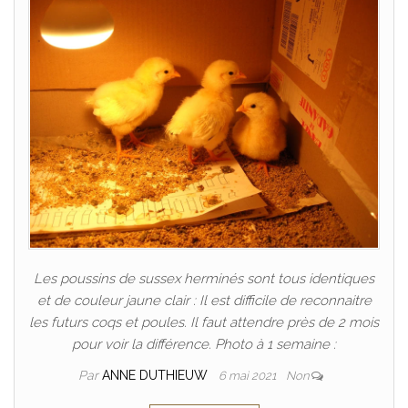
Les poussins de sussex herminés sont tous identiques
et de couleur jaune clair : Il est difficile de reconnaitre
les futurs coqs et poules. Il faut attendre près de 2 mois
pour voir la différence. Photo à 1 semaine :
Par
ANNE DUTHIEUW
6 mai 2021
Non