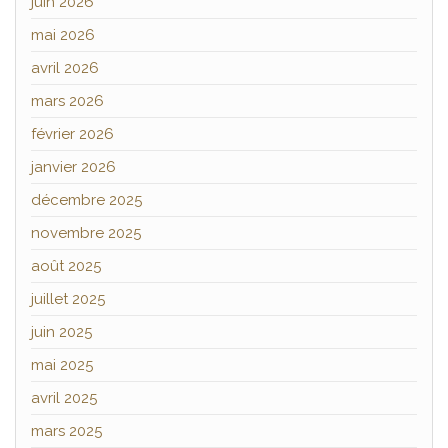
juin 2026
mai 2026
avril 2026
mars 2026
février 2026
janvier 2026
décembre 2025
novembre 2025
août 2025
juillet 2025
juin 2025
mai 2025
avril 2025
mars 2025