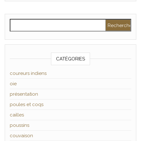
Rechercher :
CATÉGORIES
coureurs indiens
oie
présentation
poules et coqs
cailles
poussins
couvaison