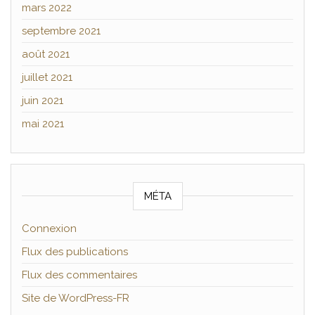
mars 2022
septembre 2021
août 2021
juillet 2021
juin 2021
mai 2021
MÉTA
Connexion
Flux des publications
Flux des commentaires
Site de WordPress-FR