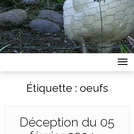
Étiquette :
oeufs
Déception du 05