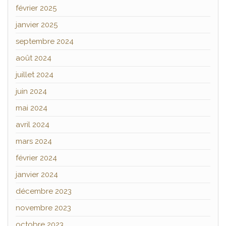
février 2025
janvier 2025
septembre 2024
août 2024
juillet 2024
juin 2024
mai 2024
avril 2024
mars 2024
février 2024
janvier 2024
décembre 2023
novembre 2023
octobre 2023