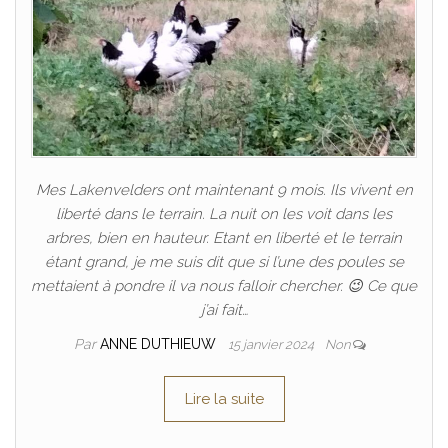
Mes Lakenvelders ont maintenant 9 mois. Ils vivent en
liberté dans le terrain. La nuit on les voit dans les
arbres, bien en hauteur. Etant en liberté et le terrain
étant grand, je me suis dit que si l’une des poules se
mettaient à pondre il va nous falloir chercher. 😉 Ce que
j’ai fait…
Par
ANNE DUTHIEUW
15 janvier 2024
Non
Lire la suite