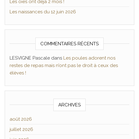
Les oies ont déjà 2 mois !
Les naissances du 12 juin 2026
COMMENTAIRES RÉCENTS
LESVIGNE Pascale
dans
Les poules adorent nos
restes de repas mais n’ont pas le droit à ceux des
élèves !
ARCHIVES
août 2026
juillet 2026