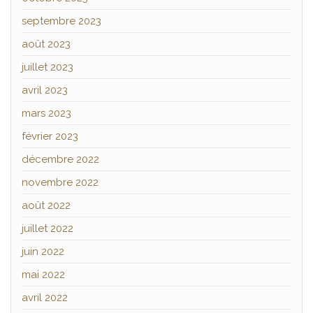
septembre 2023
août 2023
juillet 2023
avril 2023
mars 2023
février 2023
décembre 2022
novembre 2022
août 2022
juillet 2022
juin 2022
mai 2022
avril 2022