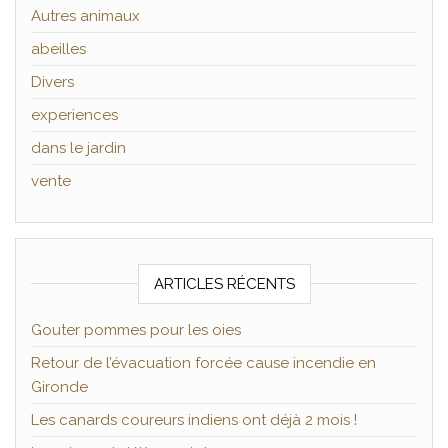
Autres animaux
abeilles
Divers
experiences
dans le jardin
vente
ARTICLES RÉCENTS
Gouter pommes pour les oies
Retour de l’évacuation forcée cause incendie en
Gironde
Les canards coureurs indiens ont déjà 2 mois !