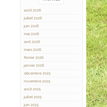
août 2026
juillet 2026
juin 2026
mai 2026
avril 2026
mars 2026
février 2026
janvier 2026
décembre 2025
novembre 2025
août 2025
juillet 2025
juin 2025