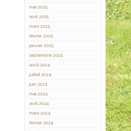
mai 2025
avril 2025
mars 2025
février 2025
janvier 2025
septembre 2024
août 2024
juillet 2024
juin 2024
mai 2024
avril 2024
mars 2024
février 2024