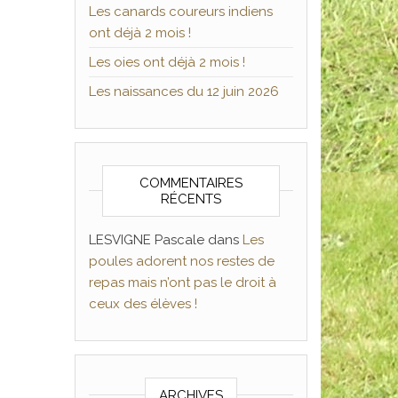
Les canards coureurs indiens
ont déjà 2 mois !
Les oies ont déjà 2 mois !
Les naissances du 12 juin 2026
COMMENTAIRES
RÉCENTS
LESVIGNE Pascale
dans
Les
poules adorent nos restes de
repas mais n’ont pas le droit à
ceux des élèves !
ARCHIVES