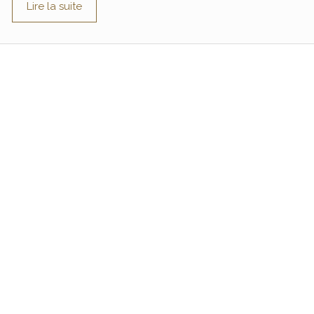
Lire la suite