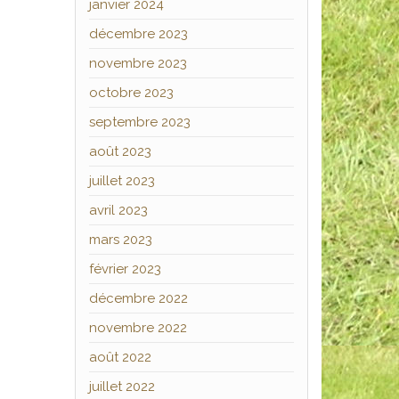
janvier 2024
décembre 2023
novembre 2023
octobre 2023
septembre 2023
août 2023
juillet 2023
avril 2023
mars 2023
février 2023
décembre 2022
novembre 2022
août 2022
juillet 2022