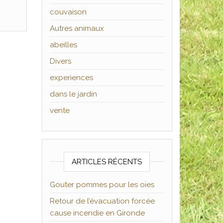
couvaison
Autres animaux
abeilles
Divers
experiences
dans le jardin
vente
ARTICLES RÉCENTS
Gouter pommes pour les oies
Retour de l’évacuation forcée
cause incendie en Gironde