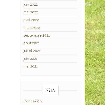
juin 2022
mai 2022
avril 2022
mars 2022
septembre 2021
août 2021
juillet 2021
juin 2021
mai 2021
MÉTA
Connexion