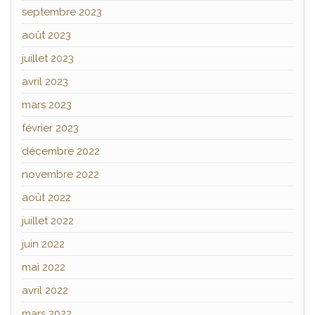
septembre 2023
août 2023
juillet 2023
avril 2023
mars 2023
février 2023
décembre 2022
novembre 2022
août 2022
juillet 2022
juin 2022
mai 2022
avril 2022
mars 2022