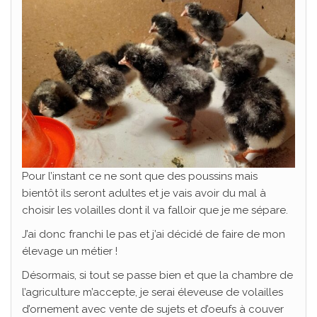
Pour l’instant ce ne sont que des poussins mais
bientôt ils seront adultes et je vais avoir du mal à
choisir les volailles dont il va falloir que je me sépare.
J’ai donc franchi le pas et j’ai décidé de faire de mon
élevage un métier !
Désormais, si tout se passe bien et que la chambre de
l’agriculture m’accepte, je serai éleveuse de volailles
d’ornement avec vente de sujets et d’oeufs à couver