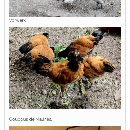
Vorwerk
Coucous de Malines.