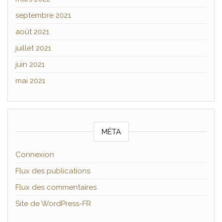
septembre 2021
août 2021
juillet 2021
juin 2021
mai 2021
MÉTA
Connexion
Flux des publications
Flux des commentaires
Site de WordPress-FR