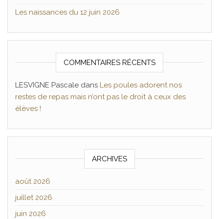
Les naissances du 12 juin 2026
COMMENTAIRES RÉCENTS
LESVIGNE Pascale
dans
Les poules adorent nos
restes de repas mais n’ont pas le droit à ceux des
élèves !
ARCHIVES
août 2026
juillet 2026
juin 2026