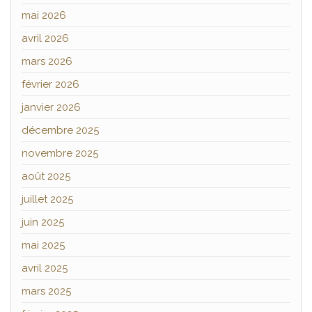
mai 2026
avril 2026
mars 2026
février 2026
janvier 2026
décembre 2025
novembre 2025
août 2025
juillet 2025
juin 2025
mai 2025
avril 2025
mars 2025