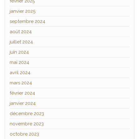
février 2025
janvier 2025
septembre 2024
août 2024
juillet 2024
juin 2024
mai 2024
avril 2024
mars 2024
février 2024
janvier 2024
décembre 2023
novembre 2023
octobre 2023