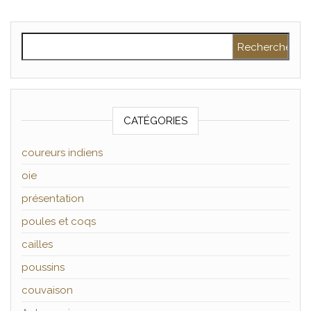
Rechercher :
CATÉGORIES
coureurs indiens
oie
présentation
poules et coqs
cailles
poussins
couvaison