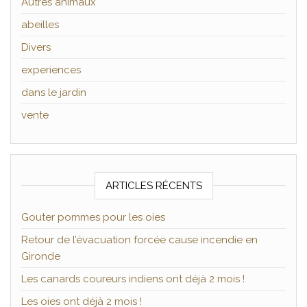
Autres animaux
abeilles
Divers
experiences
dans le jardin
vente
ARTICLES RÉCENTS
Gouter pommes pour les oies
Retour de l’évacuation forcée cause incendie en
Gironde
Les canards coureurs indiens ont déjà 2 mois !
Les oies ont déjà 2 mois !