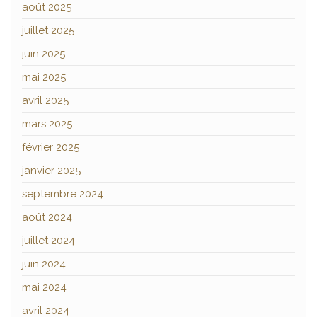
août 2025
juillet 2025
juin 2025
mai 2025
avril 2025
mars 2025
février 2025
janvier 2025
septembre 2024
août 2024
juillet 2024
juin 2024
mai 2024
avril 2024