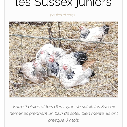
les Sussex juniors
poules et coqs
Entre 2 pluies et lors d’un rayon de soleil, les Sussex
herminés prennent un bain de soleil bien mérité. Ils ont
presque 8 mois.