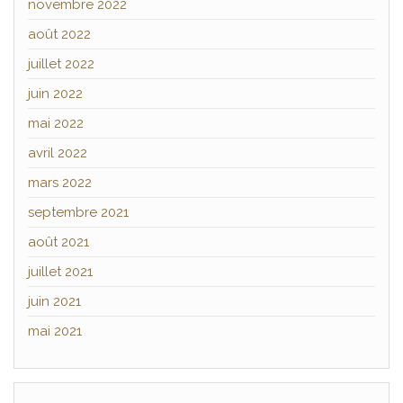
novembre 2022
août 2022
juillet 2022
juin 2022
mai 2022
avril 2022
mars 2022
septembre 2021
août 2021
juillet 2021
juin 2021
mai 2021