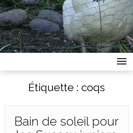
Étiquette :
coqs
Bain de soleil pour