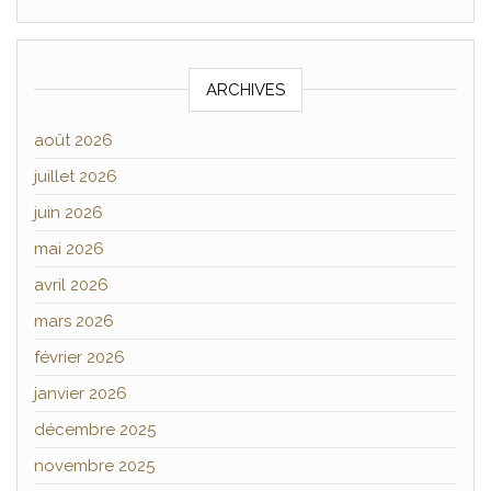
ARCHIVES
août 2026
juillet 2026
juin 2026
mai 2026
avril 2026
mars 2026
février 2026
janvier 2026
décembre 2025
novembre 2025