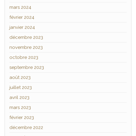
mars 2024
février 2024
janvier 2024
décembre 2023
novembre 2023
octobre 2023
septembre 2023
août 2023
juillet 2023
avril 2023
mars 2023
février 2023
décembre 2022