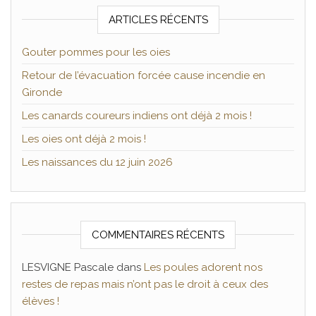
ARTICLES RÉCENTS
Gouter pommes pour les oies
Retour de l’évacuation forcée cause incendie en
Gironde
Les canards coureurs indiens ont déjà 2 mois !
Les oies ont déjà 2 mois !
Les naissances du 12 juin 2026
COMMENTAIRES RÉCENTS
LESVIGNE Pascale
dans
Les poules adorent nos
restes de repas mais n’ont pas le droit à ceux des
élèves !