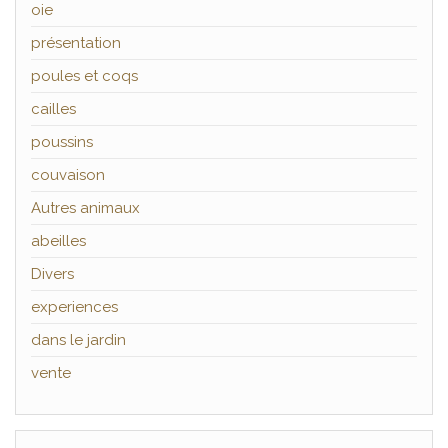
oie
présentation
poules et coqs
cailles
poussins
couvaison
Autres animaux
abeilles
Divers
experiences
dans le jardin
vente