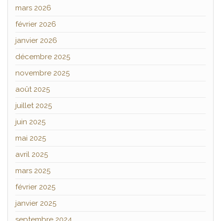
mars 2026
février 2026
janvier 2026
décembre 2025
novembre 2025
août 2025
juillet 2025
juin 2025
mai 2025
avril 2025
mars 2025
février 2025
janvier 2025
septembre 2024