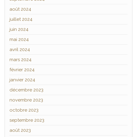
août 2024
juillet 2024
juin 2024
mai 2024
avril 2024
mars 2024
février 2024
janvier 2024
décembre 2023
novembre 2023
octobre 2023
septembre 2023
août 2023