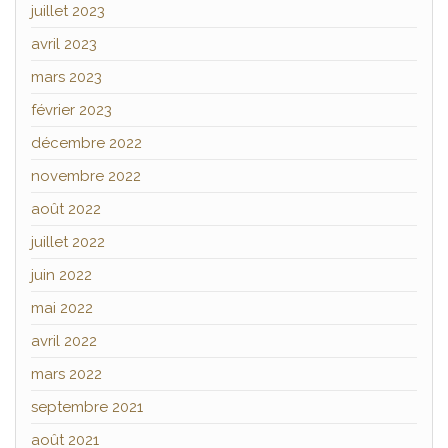
juillet 2023
avril 2023
mars 2023
février 2023
décembre 2022
novembre 2022
août 2022
juillet 2022
juin 2022
mai 2022
avril 2022
mars 2022
septembre 2021
août 2021