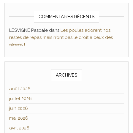
COMMENTAIRES RÉCENTS
LESVIGNE Pascale
dans
Les poules adorent nos
restes de repas mais n’ont pas le droit à ceux des
élèves !
ARCHIVES
août 2026
juillet 2026
juin 2026
mai 2026
avril 2026