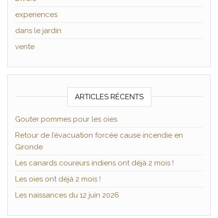
experiences
dans le jardin
vente
ARTICLES RÉCENTS
Gouter pommes pour les oies
Retour de l’évacuation forcée cause incendie en
Gironde
Les canards coureurs indiens ont déjà 2 mois !
Les oies ont déjà 2 mois !
Les naissances du 12 juin 2026