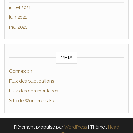
juillet 2021
juin 2021
mai 2021
MÉTA
Connexion
Flux des publications
Flux des commentaires
Site de WordPress-FR
Fièrement propulsé par
WordPress
|
Thème :
Head