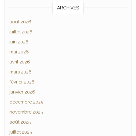
ARCHIVES
août 2026
juillet 2026
juin 2026
mai 2026
avril 2026
mars 2026
février 2026
janvier 2026
décembre 2025
novembre 2025
août 2025
juillet 2025