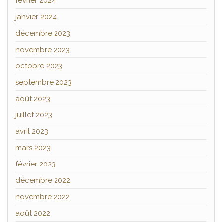
février 2024
janvier 2024
décembre 2023
novembre 2023
octobre 2023
septembre 2023
août 2023
juillet 2023
avril 2023
mars 2023
février 2023
décembre 2022
novembre 2022
août 2022