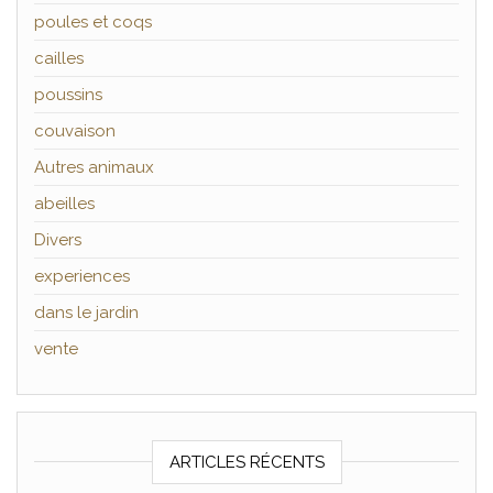
poules et coqs
cailles
poussins
couvaison
Autres animaux
abeilles
Divers
experiences
dans le jardin
vente
ARTICLES RÉCENTS