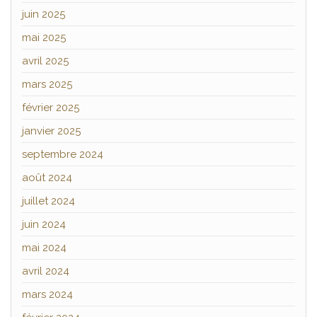
juin 2025
mai 2025
avril 2025
mars 2025
février 2025
janvier 2025
septembre 2024
août 2024
juillet 2024
juin 2024
mai 2024
avril 2024
mars 2024