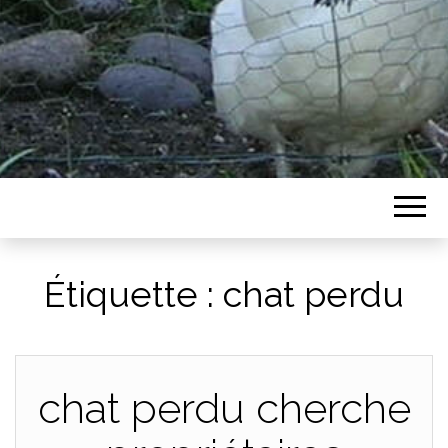
Étiquette :
chat perdu
chat perdu cherche