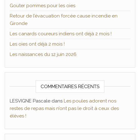
Gouter pommes pour les oies
Retour de l’évacuation forcée cause incendie en
Gironde
Les canards coureurs indiens ont déjà 2 mois !
Les oies ont déjà 2 mois !
Les naissances du 12 juin 2026
COMMENTAIRES RÉCENTS
LESVIGNE Pascale
dans
Les poules adorent nos
restes de repas mais n’ont pas le droit à ceux des
élèves !