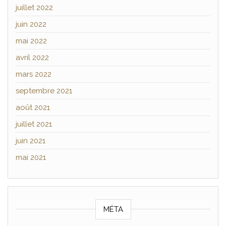
juillet 2022
juin 2022
mai 2022
avril 2022
mars 2022
septembre 2021
août 2021
juillet 2021
juin 2021
mai 2021
MÉTA