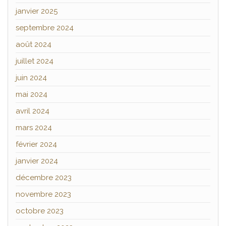
janvier 2025
septembre 2024
août 2024
juillet 2024
juin 2024
mai 2024
avril 2024
mars 2024
février 2024
janvier 2024
décembre 2023
novembre 2023
octobre 2023