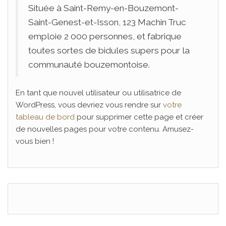
Située à Saint-Remy-en-Bouzemont-
Saint-Genest-et-Isson, 123 Machin Truc
emploie 2 000 personnes, et fabrique
toutes sortes de bidules supers pour la
communauté bouzemontoise.
En tant que nouvel utilisateur ou utilisatrice de
WordPress, vous devriez vous rendre sur
votre
tableau de bord
pour supprimer cette page et créer
de nouvelles pages pour votre contenu. Amusez-
vous bien !