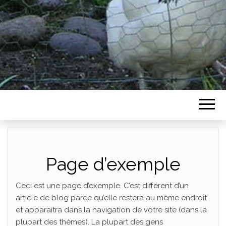
Page d’exemple
Ceci est une page d’exemple. C’est différent d’un
article de blog parce qu’elle restera au même endroit
et apparaîtra dans la navigation de votre site (dans la
plupart des thèmes). La plupart des gens