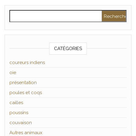
Rechercher :
CATÉGORIES
coureurs indiens
oie
présentation
poules et coqs
cailles
poussins
couvaison
Autres animaux