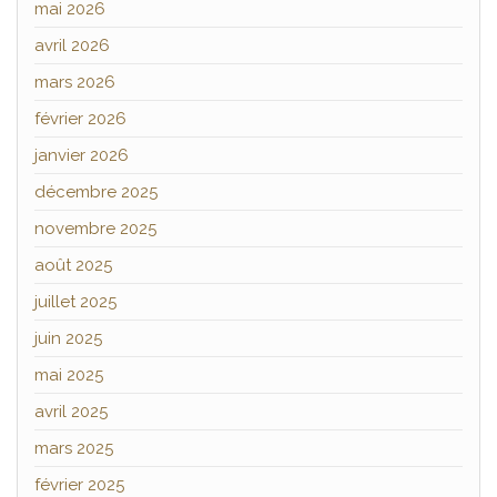
mai 2026
avril 2026
mars 2026
février 2026
janvier 2026
décembre 2025
novembre 2025
août 2025
juillet 2025
juin 2025
mai 2025
avril 2025
mars 2025
février 2025