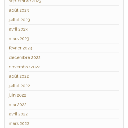
septembre 2023
août 2023
juillet 2023
avril 2023
mars 2023
février 2023
décembre 2022
novembre 2022
août 2022
juillet 2022
juin 2022
mai 2022
avril 2022
mars 2022