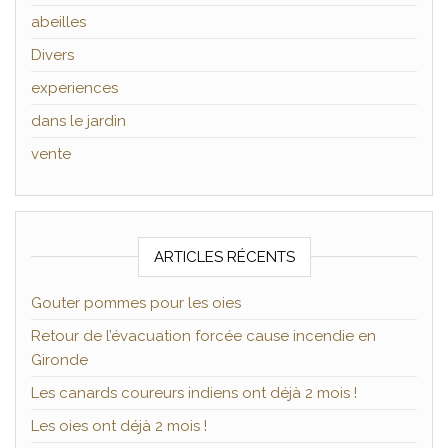
abeilles
Divers
experiences
dans le jardin
vente
ARTICLES RÉCENTS
Gouter pommes pour les oies
Retour de l’évacuation forcée cause incendie en
Gironde
Les canards coureurs indiens ont déjà 2 mois !
Les oies ont déjà 2 mois !