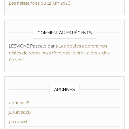
Les naissances du 12 juin 2026
COMMENTAIRES RÉCENTS
LESVIGNE Pascale
dans
Les poules adorent nos
restes de repas mais n’ont pas le droit à ceux des
élèves !
ARCHIVES
août 2026
juillet 2026
juin 2026