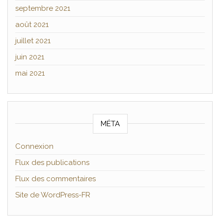
septembre 2021
août 2021
juillet 2021
juin 2021
mai 2021
MÉTA
Connexion
Flux des publications
Flux des commentaires
Site de WordPress-FR