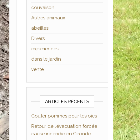
couvaison
Autres animaux
abeilles
Divers
experiences
dans le jardin
vente
ARTICLES RÉCENTS
Gouter pommes pour les oies
Retour de l’évacuation forcée
cause incendie en Gironde