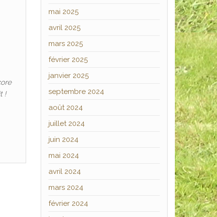
mai 2025
avril 2025
mars 2025
février 2025
janvier 2025
core
septembre 2024
 !
août 2024
juillet 2024
juin 2024
mai 2024
avril 2024
mars 2024
février 2024