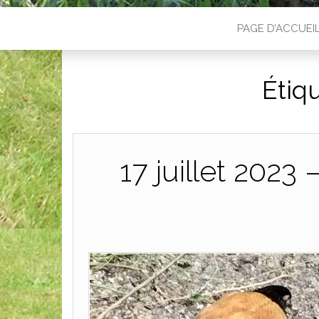
PAGE D’ACCUEI
Étiq
17 juillet 2023