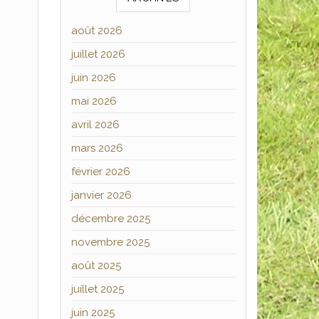
août 2026
juillet 2026
juin 2026
mai 2026
avril 2026
mars 2026
février 2026
janvier 2026
décembre 2025
novembre 2025
août 2025
juillet 2025
juin 2025