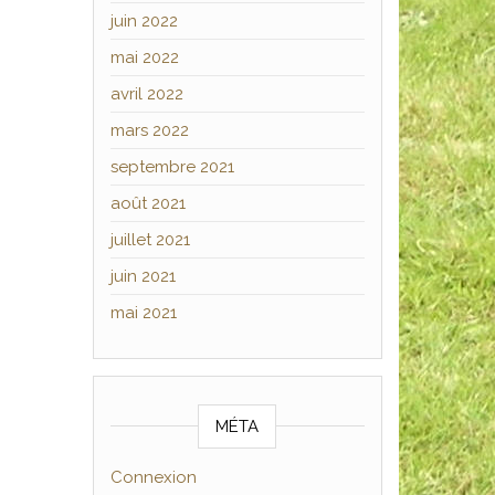
juin 2022
mai 2022
avril 2022
mars 2022
septembre 2021
août 2021
juillet 2021
juin 2021
mai 2021
MÉTA
Connexion