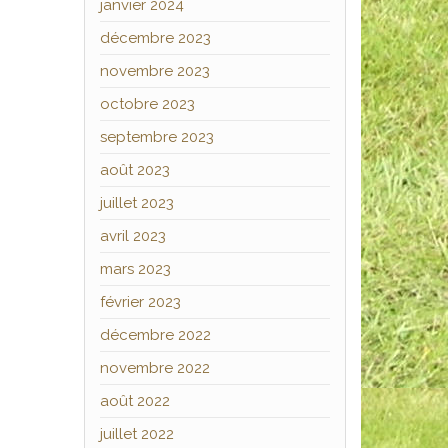
janvier 2024
décembre 2023
novembre 2023
octobre 2023
septembre 2023
août 2023
juillet 2023
avril 2023
mars 2023
février 2023
décembre 2022
novembre 2022
août 2022
juillet 2022