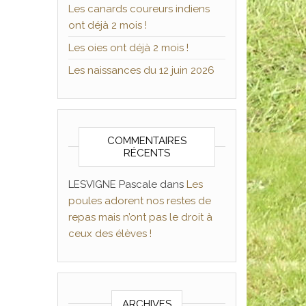
Les canards coureurs indiens
ont déjà 2 mois !
Les oies ont déjà 2 mois !
Les naissances du 12 juin 2026
COMMENTAIRES
RÉCENTS
LESVIGNE Pascale
dans
Les
poules adorent nos restes de
repas mais n’ont pas le droit à
ceux des élèves !
ARCHIVES