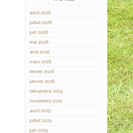
août 2026
juillet 2026
juin 2026
mai 2026
avril 2026
mars 2026
février 2026
janvier 2026
décembre 2025
novembre 2025
août 2025
juillet 2025
juin 2025