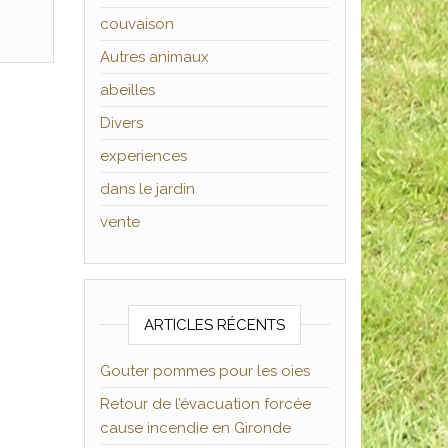
couvaison
Autres animaux
abeilles
Divers
experiences
dans le jardin
vente
ARTICLES RÉCENTS
Gouter pommes pour les oies
Retour de l’évacuation forcée
cause incendie en Gironde