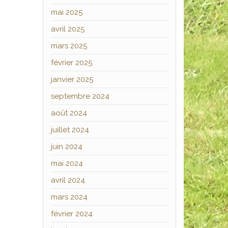
mai 2025
avril 2025
mars 2025
février 2025
janvier 2025
septembre 2024
août 2024
juillet 2024
juin 2024
mai 2024
avril 2024
mars 2024
février 2024