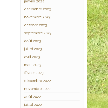
janvier 2024
décembre 2023
novembre 2023
octobre 2023
septembre 2023
août 2023
juillet 2023
avril 2023
mars 2023
février 2023
décembre 2022
novembre 2022
août 2022
juillet 2022