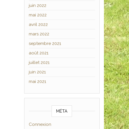
juin 2022
mai 2022
avril 2022
mars 2022
septembre 2021
août 2021
juillet 2021
juin 2021
mai 2021
MÉTA
Connexion