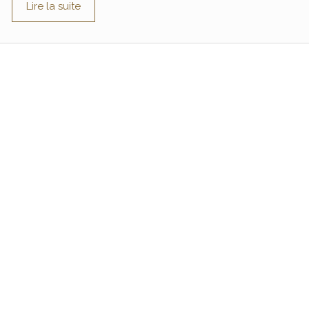
Lire la suite