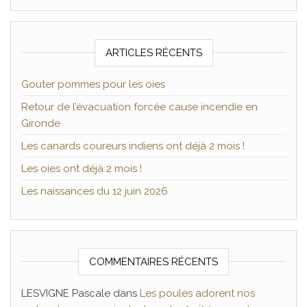
ARTICLES RÉCENTS
Gouter pommes pour les oies
Retour de l’évacuation forcée cause incendie en
Gironde
Les canards coureurs indiens ont déjà 2 mois !
Les oies ont déjà 2 mois !
Les naissances du 12 juin 2026
COMMENTAIRES RÉCENTS
LESVIGNE Pascale
dans
Les poules adorent nos