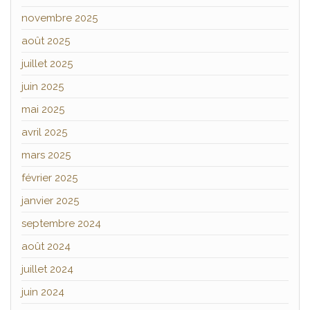
novembre 2025
août 2025
juillet 2025
juin 2025
mai 2025
avril 2025
mars 2025
février 2025
janvier 2025
septembre 2024
août 2024
juillet 2024
juin 2024