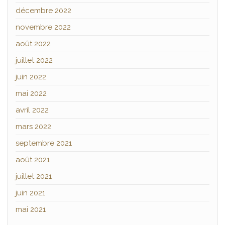
décembre 2022
novembre 2022
août 2022
juillet 2022
juin 2022
mai 2022
avril 2022
mars 2022
septembre 2021
août 2021
juillet 2021
juin 2021
mai 2021