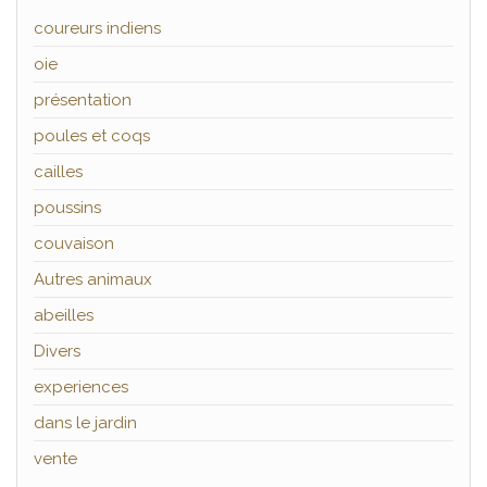
coureurs indiens
oie
présentation
poules et coqs
cailles
poussins
couvaison
Autres animaux
abeilles
Divers
experiences
dans le jardin
vente