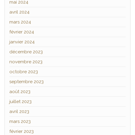
mai 2024
avril 2024
mars 2024
février 2024
janvier 2024
décembre 2023
novembre 2023
octobre 2023
septembre 2023
août 2023
juillet 2023
avril 2023
mars 2023
février 2023