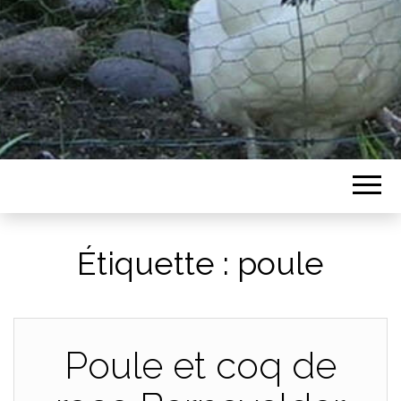
Étiquette :
poule
Poule et coq de