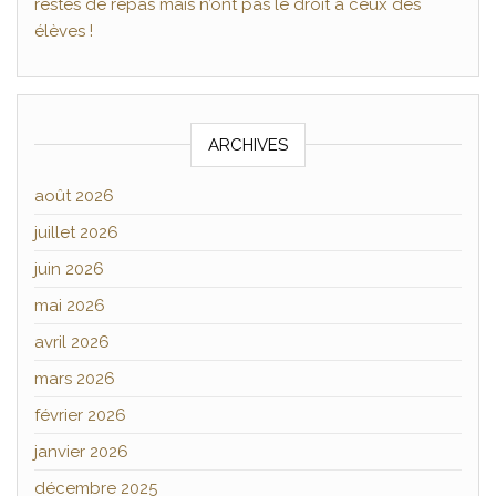
restes de repas mais n’ont pas le droit à ceux des
élèves !
ARCHIVES
août 2026
juillet 2026
juin 2026
mai 2026
avril 2026
mars 2026
février 2026
janvier 2026
décembre 2025