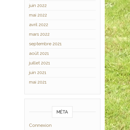
juin 2022
mai 2022
avril 2022
mars 2022
septembre 2021
août 2021
juillet 2021
juin 2021
mai 2021
MÉTA
Connexion