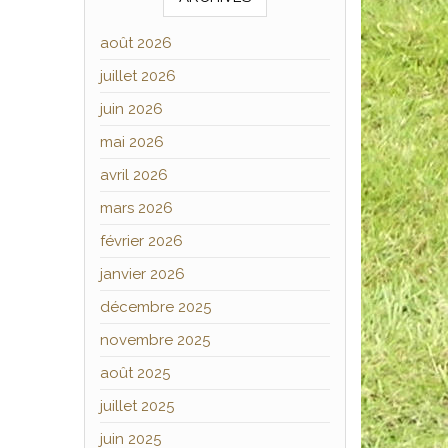
août 2026
juillet 2026
juin 2026
mai 2026
avril 2026
mars 2026
février 2026
janvier 2026
décembre 2025
novembre 2025
août 2025
juillet 2025
juin 2025