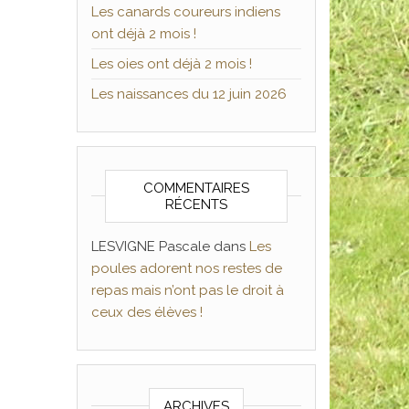
Les canards coureurs indiens
ont déjà 2 mois !
Les oies ont déjà 2 mois !
Les naissances du 12 juin 2026
COMMENTAIRES
RÉCENTS
LESVIGNE Pascale
dans
Les
poules adorent nos restes de
repas mais n’ont pas le droit à
ceux des élèves !
ARCHIVES