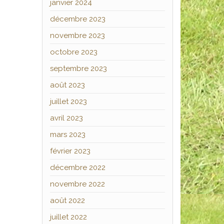
janvier 2024
décembre 2023
novembre 2023
octobre 2023
septembre 2023
août 2023
juillet 2023
avril 2023
mars 2023
février 2023
décembre 2022
novembre 2022
août 2022
juillet 2022