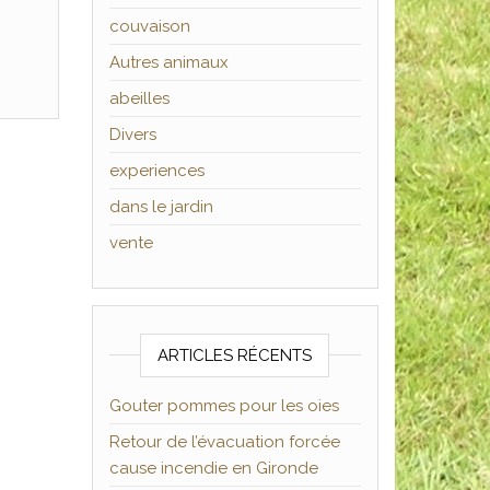
couvaison
Autres animaux
abeilles
Divers
experiences
dans le jardin
vente
ARTICLES RÉCENTS
Gouter pommes pour les oies
Retour de l’évacuation forcée
cause incendie en Gironde