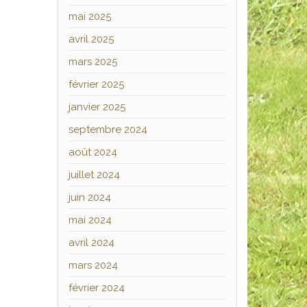
mai 2025
avril 2025
mars 2025
février 2025
janvier 2025
septembre 2024
août 2024
juillet 2024
juin 2024
mai 2024
avril 2024
mars 2024
février 2024