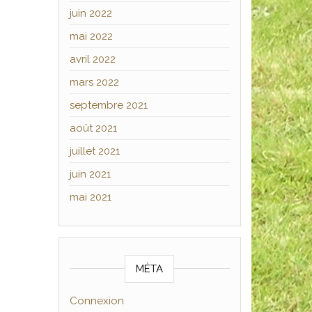
juin 2022
mai 2022
avril 2022
mars 2022
septembre 2021
août 2021
juillet 2021
juin 2021
mai 2021
MÉTA
Connexion