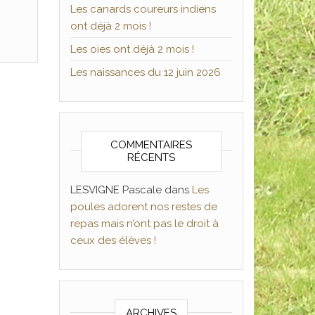
Les canards coureurs indiens
ont déjà 2 mois !
Les oies ont déjà 2 mois !
Les naissances du 12 juin 2026
COMMENTAIRES
RÉCENTS
LESVIGNE Pascale
dans
Les
poules adorent nos restes de
repas mais n’ont pas le droit à
ceux des élèves !
ARCHIVES