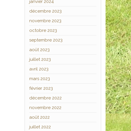
janvier 2024
décembre 2023
novembre 2023
octobre 2023
septembre 2023
août 2023
juillet 2023
avril 2023
mars 2023
février 2023
décembre 2022
novembre 2022
août 2022
juillet 2022