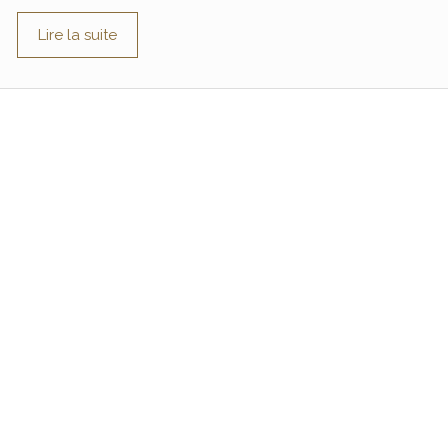
Lire la suite