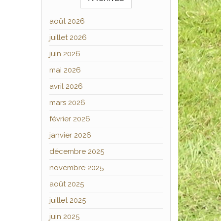
août 2026
juillet 2026
juin 2026
mai 2026
avril 2026
mars 2026
février 2026
janvier 2026
décembre 2025
novembre 2025
août 2025
juillet 2025
juin 2025