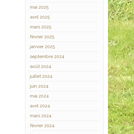
mai 2025
avril 2025
mars 2025
février 2025
janvier 2025
septembre 2024
août 2024
juillet 2024
juin 2024
mai 2024
avril 2024
mars 2024
février 2024