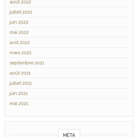
août 2022
juillet 2022
juin 2022
mai 2022
avril 2022
mars 2022
septembre 2021
août 2021
juillet 2021
juin 2021
mai 2021
MÉTA