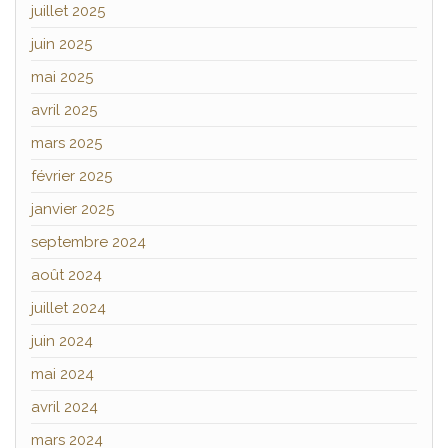
juillet 2025
juin 2025
mai 2025
avril 2025
mars 2025
février 2025
janvier 2025
septembre 2024
août 2024
juillet 2024
juin 2024
mai 2024
avril 2024
mars 2024