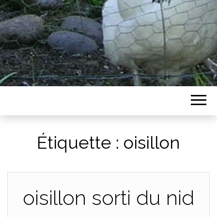
Étiquette :
oisillon
oisillon sorti du nid