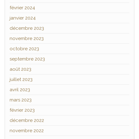
février 2024
janvier 2024
décembre 2023
novembre 2023
octobre 2023
septembre 2023
août 2023
juillet 2023
avril 2023
mars 2023
février 2023
décembre 2022
novembre 2022