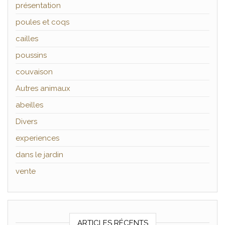
présentation
poules et coqs
cailles
poussins
couvaison
Autres animaux
abeilles
Divers
experiences
dans le jardin
vente
ARTICLES RÉCENTS