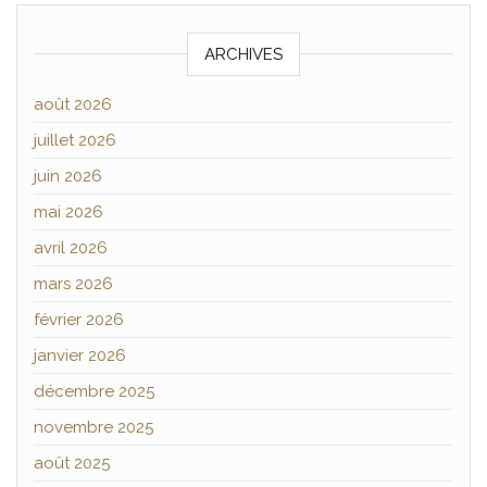
ARCHIVES
août 2026
juillet 2026
juin 2026
mai 2026
avril 2026
mars 2026
février 2026
janvier 2026
décembre 2025
novembre 2025
août 2025