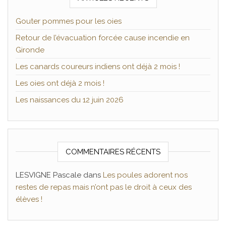
Gouter pommes pour les oies
Retour de l’évacuation forcée cause incendie en
Gironde
Les canards coureurs indiens ont déjà 2 mois !
Les oies ont déjà 2 mois !
Les naissances du 12 juin 2026
COMMENTAIRES RÉCENTS
LESVIGNE Pascale
dans
Les poules adorent nos
restes de repas mais n’ont pas le droit à ceux des
élèves !