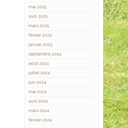
mai 2025
avril 2025
mars 2025
février 2025
janvier 2025
septembre 2024
août 2024
juillet 2024
juin 2024
mai 2024
avril 2024
mars 2024
février 2024