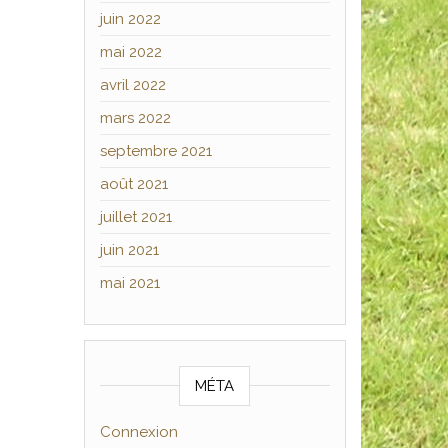
juin 2022
mai 2022
avril 2022
mars 2022
septembre 2021
août 2021
juillet 2021
juin 2021
mai 2021
MÉTA
Connexion