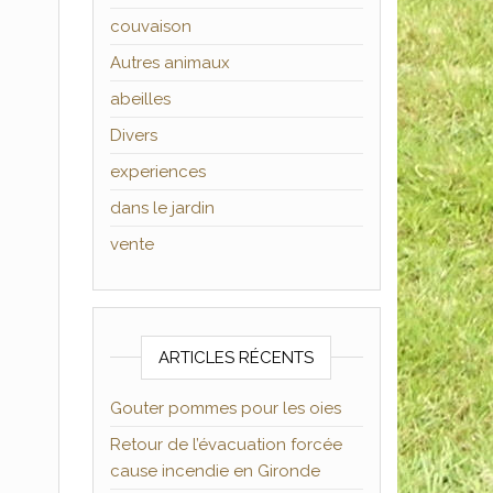
couvaison
Autres animaux
abeilles
Divers
experiences
dans le jardin
vente
ARTICLES RÉCENTS
Gouter pommes pour les oies
Retour de l’évacuation forcée
cause incendie en Gironde