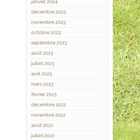
janvier 2024
décembre 2023
novembre 2023
octobre 2023
septembre 2023
août 2023
juillet 2023
avril 2023
mars 2023
février 2023
décembre 2022
novembre 2022
août 2022
juillet 2022