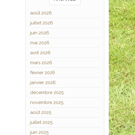
août 2026
juillet 2026
juin 2026
mai 2026
avril 2026
mars 2026
février 2026
janvier 2026
décembre 2025
novembre 2025
août 2025
juillet 2025
juin 2025