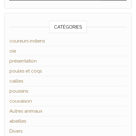
CATÉGORIES
coureurs indiens
oie
présentation
poules et coqs
cailles
poussins
couvaison
Autres animaux
abeilles
Divers