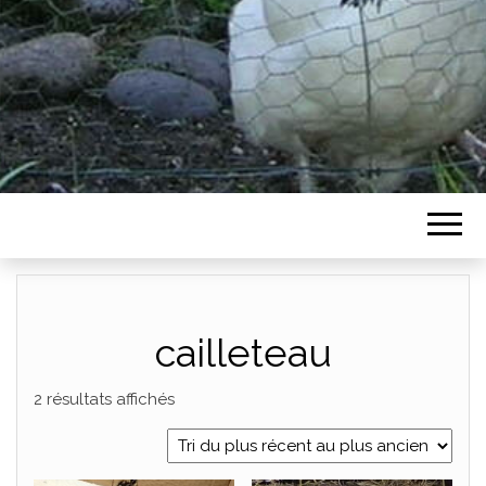
cailleteau
Trié du plus récent au plus ancien
2 résultats affichés