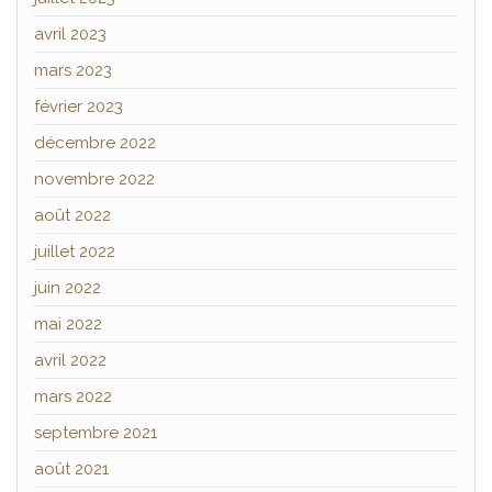
avril 2023
mars 2023
février 2023
décembre 2022
novembre 2022
août 2022
juillet 2022
juin 2022
mai 2022
avril 2022
mars 2022
septembre 2021
août 2021