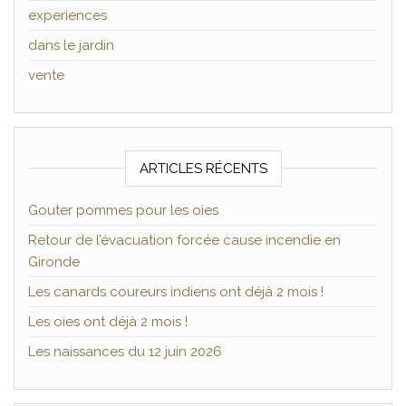
experiences
dans le jardin
vente
ARTICLES RÉCENTS
Gouter pommes pour les oies
Retour de l’évacuation forcée cause incendie en
Gironde
Les canards coureurs indiens ont déjà 2 mois !
Les oies ont déjà 2 mois !
Les naissances du 12 juin 2026