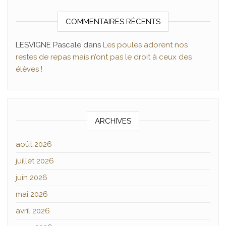
COMMENTAIRES RÉCENTS
LESVIGNE Pascale
dans
Les poules adorent nos
restes de repas mais n’ont pas le droit à ceux des
élèves !
ARCHIVES
août 2026
juillet 2026
juin 2026
mai 2026
avril 2026