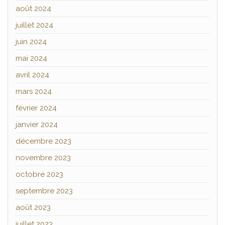
août 2024
juillet 2024
juin 2024
mai 2024
avril 2024
mars 2024
février 2024
janvier 2024
décembre 2023
novembre 2023
octobre 2023
septembre 2023
août 2023
juillet 2023