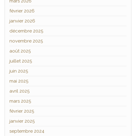
mars 2026
février 2026
janvier 2026
décembre 2025
novembre 2025
août 2025
juillet 2025
juin 2025
mai 2025
avril 2025
mars 2025
février 2025
janvier 2025
septembre 2024