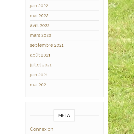
juin 2022
mai 2022
avril 2022
mars 2022
septembre 2021
août 2021
juillet 2021
juin 2021
mai 2021
MÉTA
Connexion