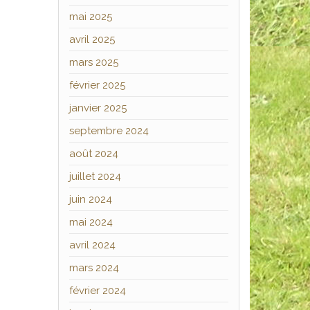
mai 2025
avril 2025
mars 2025
février 2025
janvier 2025
septembre 2024
août 2024
juillet 2024
juin 2024
mai 2024
avril 2024
mars 2024
février 2024