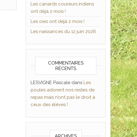
Les canards coureurs indiens
ont déjà 2 mois !
Les oies ont déjà 2 mois !
Les naissances du 12 juin 2026
COMMENTAIRES
RÉCENTS
LESVIGNE Pascale
dans
Les
poules adorent nos restes de
repas mais n’ont pas le droit à
ceux des élèves !
ARCHIVES