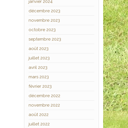
janvier 2024
décembre 2023
novembre 2023
octobre 2023
septembre 2023
août 2023
juillet 2023
avril 2023
mars 2023
février 2023
décembre 2022
novembre 2022
août 2022
juillet 2022