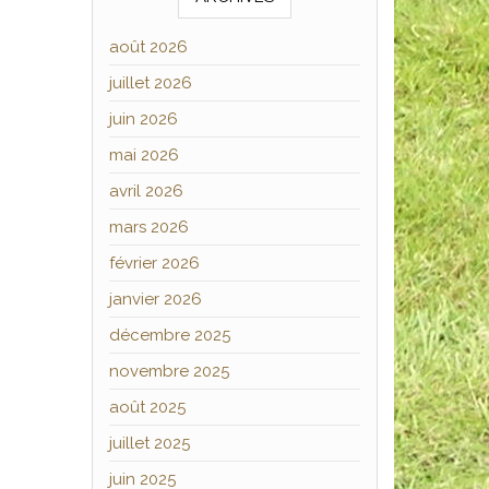
août 2026
juillet 2026
juin 2026
mai 2026
avril 2026
mars 2026
février 2026
janvier 2026
décembre 2025
novembre 2025
août 2025
juillet 2025
juin 2025