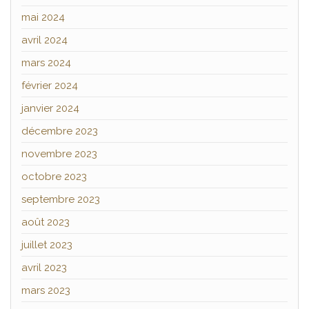
mai 2024
avril 2024
mars 2024
février 2024
janvier 2024
décembre 2023
novembre 2023
octobre 2023
septembre 2023
août 2023
juillet 2023
avril 2023
mars 2023