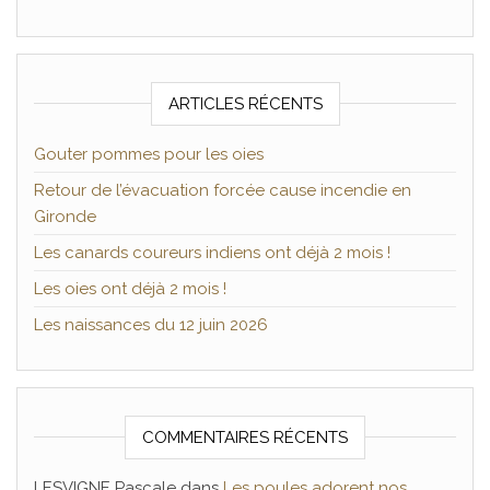
ARTICLES RÉCENTS
Gouter pommes pour les oies
Retour de l’évacuation forcée cause incendie en
Gironde
Les canards coureurs indiens ont déjà 2 mois !
Les oies ont déjà 2 mois !
Les naissances du 12 juin 2026
COMMENTAIRES RÉCENTS
LESVIGNE Pascale
dans
Les poules adorent nos