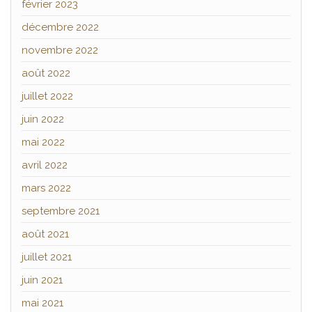
février 2023
décembre 2022
novembre 2022
août 2022
juillet 2022
juin 2022
mai 2022
avril 2022
mars 2022
septembre 2021
août 2021
juillet 2021
juin 2021
mai 2021