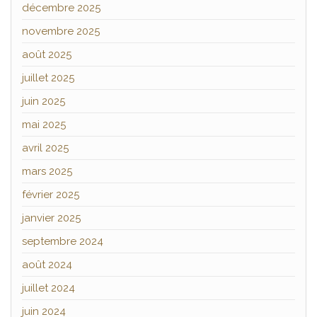
décembre 2025
novembre 2025
août 2025
juillet 2025
juin 2025
mai 2025
avril 2025
mars 2025
février 2025
janvier 2025
septembre 2024
août 2024
juillet 2024
juin 2024