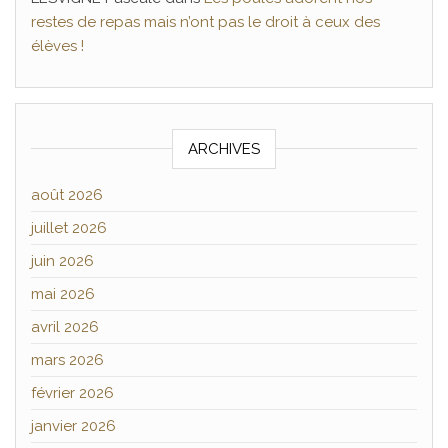
restes de repas mais n’ont pas le droit à ceux des
élèves !
ARCHIVES
août 2026
juillet 2026
juin 2026
mai 2026
avril 2026
mars 2026
février 2026
janvier 2026