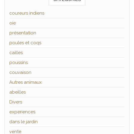
coureurs indiens
oie
présentation
poules et coqs
cailles
poussins
couvaison
Autres animaux
abeilles
Divers
experiences
dans le jardin
vente