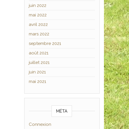
juin 2022
mai 2022
avril 2022
mars 2022
septembre 2021
août 2021
juillet 2021
juin 2021
mai 2021
MÉTA
Connexion