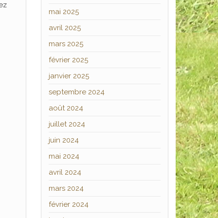
ez
mai 2025
avril 2025
mars 2025
février 2025
janvier 2025
septembre 2024
août 2024
juillet 2024
juin 2024
mai 2024
avril 2024
mars 2024
février 2024