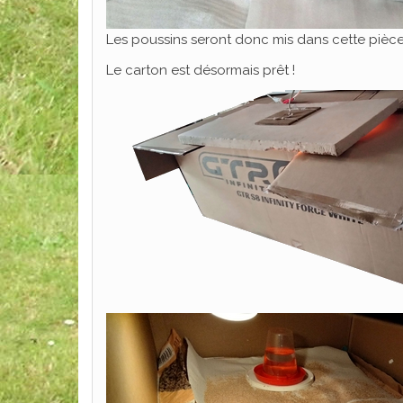
Les poussins seront donc mis dans cette pièce
Le carton est désormais prêt !