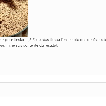
 pour l’instant 58 % de réussite sur l’ensemble des oeufs mis à
as fini, je suis contente du résultat.