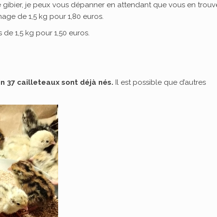
ale gibier, je peux vous dépanner en attendant que vous en trouv
age de 1,5 kg pour 1,80 euros.
de 1,5 kg pour 1,50 euros.
n 37 cailleteaux sont déjà nés.
Il est possible que d’autres