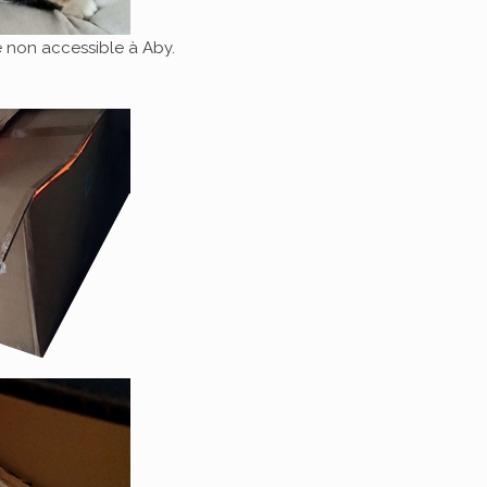
 non accessible à Aby.