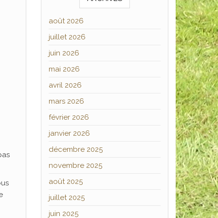
août 2026
juillet 2026
juin 2026
mai 2026
avril 2026
mars 2026
février 2026
janvier 2026
décembre 2025
pas
novembre 2025
août 2025
ous
e
juillet 2025
juin 2025