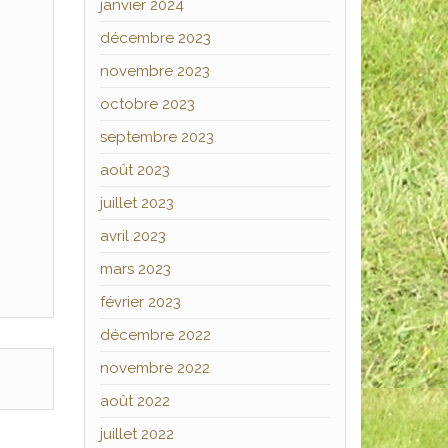
janvier 2024
décembre 2023
novembre 2023
octobre 2023
septembre 2023
août 2023
juillet 2023
avril 2023
mars 2023
février 2023
décembre 2022
novembre 2022
août 2022
juillet 2022