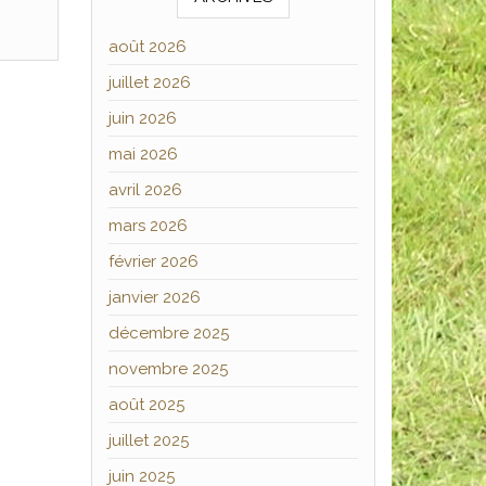
août 2026
juillet 2026
juin 2026
mai 2026
avril 2026
mars 2026
février 2026
janvier 2026
décembre 2025
novembre 2025
août 2025
juillet 2025
juin 2025