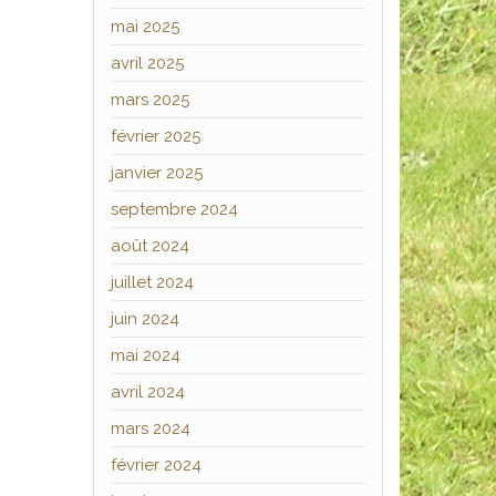
mai 2025
avril 2025
mars 2025
février 2025
janvier 2025
septembre 2024
août 2024
juillet 2024
juin 2024
mai 2024
avril 2024
mars 2024
février 2024