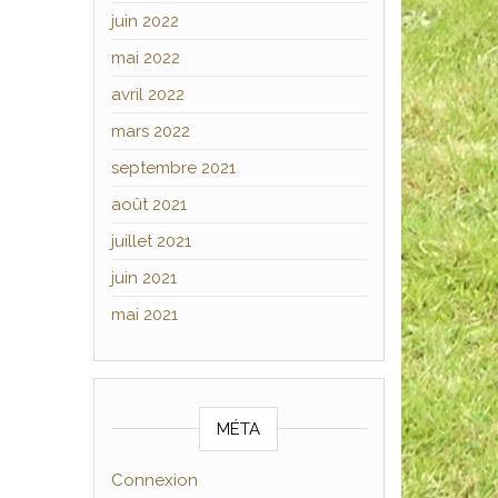
juin 2022
mai 2022
avril 2022
mars 2022
septembre 2021
août 2021
juillet 2021
juin 2021
mai 2021
MÉTA
Connexion