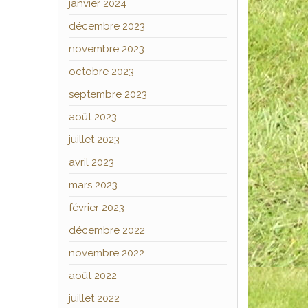
janvier 2024
décembre 2023
novembre 2023
octobre 2023
septembre 2023
août 2023
juillet 2023
avril 2023
mars 2023
février 2023
décembre 2022
novembre 2022
août 2022
juillet 2022