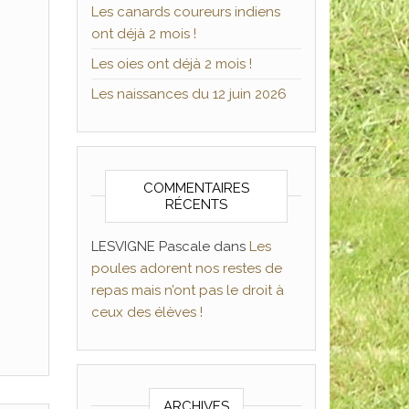
Les canards coureurs indiens
ont déjà 2 mois !
Les oies ont déjà 2 mois !
Les naissances du 12 juin 2026
COMMENTAIRES
RÉCENTS
LESVIGNE Pascale
dans
Les
poules adorent nos restes de
repas mais n’ont pas le droit à
ceux des élèves !
ARCHIVES