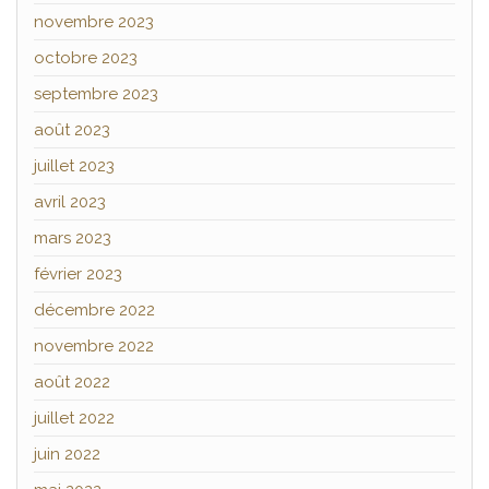
novembre 2023
octobre 2023
septembre 2023
août 2023
juillet 2023
avril 2023
mars 2023
février 2023
décembre 2022
novembre 2022
août 2022
juillet 2022
juin 2022