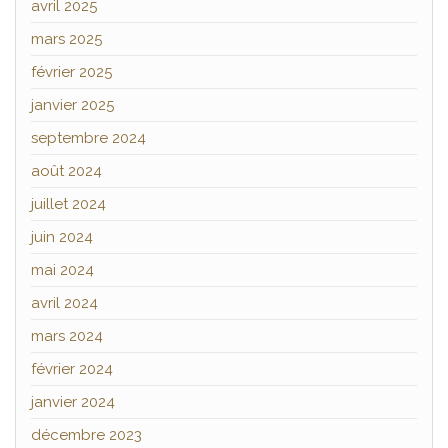
avril 2025
mars 2025
février 2025
janvier 2025
septembre 2024
août 2024
juillet 2024
juin 2024
mai 2024
avril 2024
mars 2024
février 2024
janvier 2024
décembre 2023