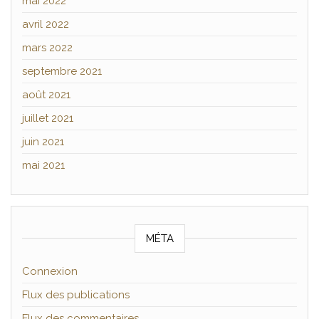
mai 2022
avril 2022
mars 2022
septembre 2021
août 2021
juillet 2021
juin 2021
mai 2021
MÉTA
Connexion
Flux des publications
Flux des commentaires