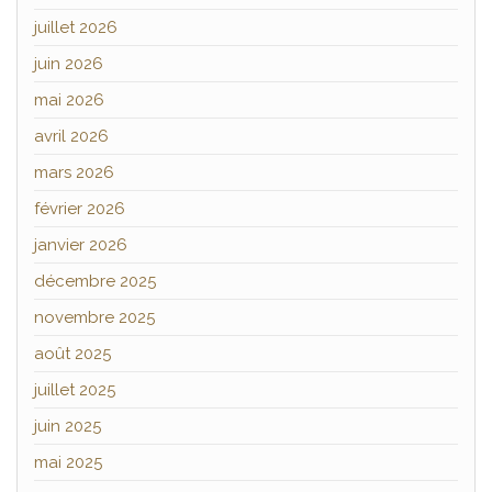
juillet 2026
juin 2026
mai 2026
avril 2026
mars 2026
février 2026
janvier 2026
décembre 2025
novembre 2025
août 2025
juillet 2025
juin 2025
mai 2025