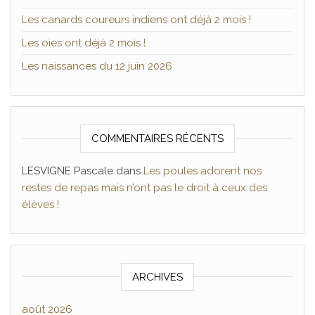
Les canards coureurs indiens ont déjà 2 mois !
Les oies ont déjà 2 mois !
Les naissances du 12 juin 2026
COMMENTAIRES RÉCENTS
LESVIGNE Pascale
dans
Les poules adorent nos
restes de repas mais n’ont pas le droit à ceux des
élèves !
ARCHIVES
août 2026