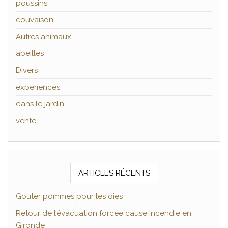
poussins
couvaison
Autres animaux
abeilles
Divers
experiences
dans le jardin
vente
ARTICLES RÉCENTS
Gouter pommes pour les oies
Retour de l’évacuation forcée cause incendie en
Gironde