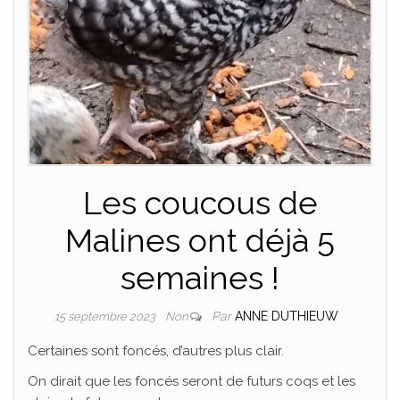
Les coucous de
Malines ont déjà 5
semaines !
Par
ANNE DUTHIEUW
15 septembre 2023
Non
Certaines sont foncés, d’autres plus clair.
On dirait que les foncés seront de futurs coqs et les