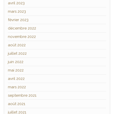
avril 2023
mars 2023
février 2023
décembre 2022
novembre 2022
août 2022
juillet 2022
juin 2022
mai 2022
avril 2022
mars 2022
septembre 2021
août 2021
juillet 2021