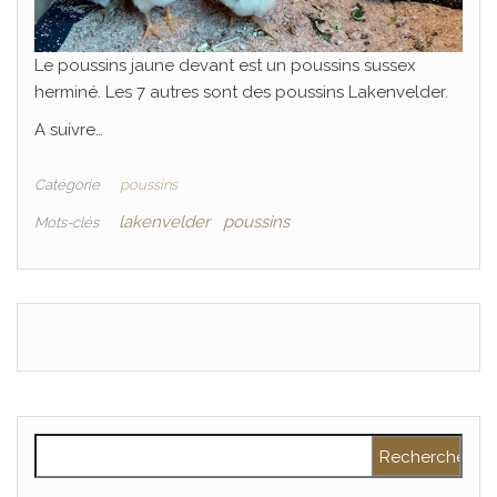
Le poussins jaune devant est un poussins sussex
herminé. Les 7 autres sont des poussins Lakenvelder.
A suivre…
Catégorie
poussins
lakenvelder
poussins
Mots-clés
Rechercher :