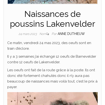
Naissances de
poussins Lakenvelder
Par
ANNE DUTHIEUW
24 mars 2023
Non
Ce matin, vendredi 24 mas 2023, des oeufs sont en
train d’éclore.
Il y a 3 semaines j’ai échangé 12 oeufs de Barnevelder
contre 12 oeufs de Lakenvelder.
Les oeufs ont fait de la route grâce à la poste. Ils ont
donc été fortement chahutés donc il n’y aura pas
beaucoup de naissances mais voilà tout, c’est le prix à
payer.