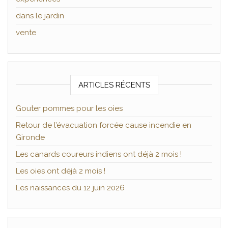
dans le jardin
vente
ARTICLES RÉCENTS
Gouter pommes pour les oies
Retour de l’évacuation forcée cause incendie en
Gironde
Les canards coureurs indiens ont déjà 2 mois !
Les oies ont déjà 2 mois !
Les naissances du 12 juin 2026