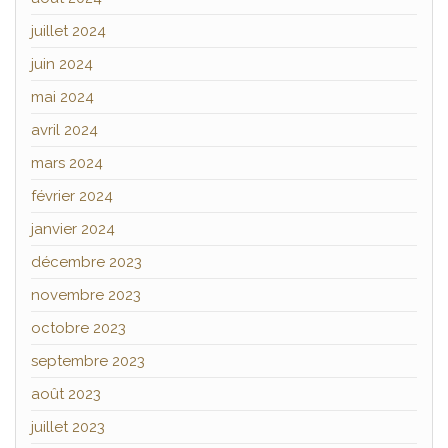
juillet 2024
juin 2024
mai 2024
avril 2024
mars 2024
février 2024
janvier 2024
décembre 2023
novembre 2023
octobre 2023
septembre 2023
août 2023
juillet 2023