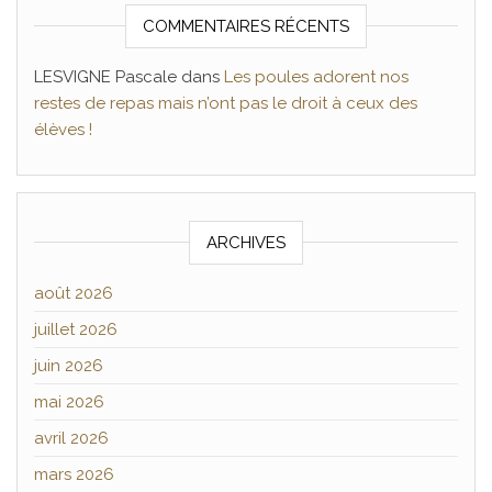
COMMENTAIRES RÉCENTS
LESVIGNE Pascale
dans
Les poules adorent nos
restes de repas mais n’ont pas le droit à ceux des
élèves !
ARCHIVES
août 2026
juillet 2026
juin 2026
mai 2026
avril 2026
mars 2026