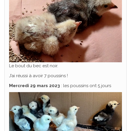
Le bout du bec est noir.
J’ai réussi à avoir 7 poussins !
Mercredi 29 mars 2023
: les poussins ont 5 jours