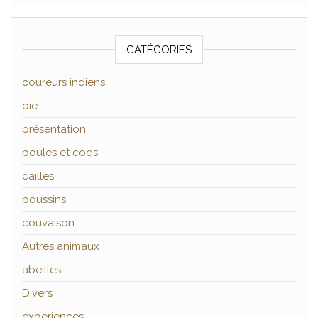
CATÉGORIES
coureurs indiens
oie
présentation
poules et coqs
cailles
poussins
couvaison
Autres animaux
abeilles
Divers
experiences