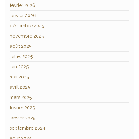
février 2026
janvier 2026
décembre 2025
novembre 2025
août 2025
juillet 2025
juin 2025
mai 2025
avril 2025
mars 2025
février 2025
janvier 2025
septembre 2024
août 2024