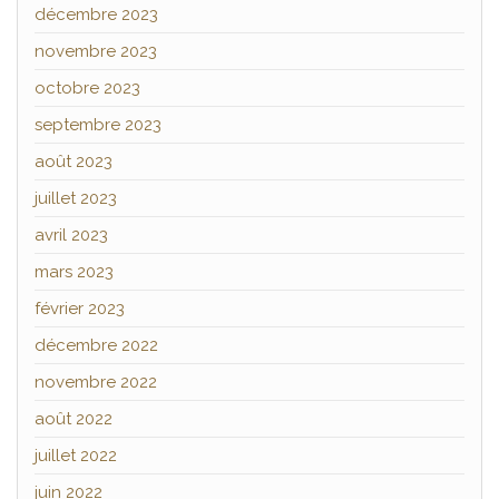
décembre 2023
novembre 2023
octobre 2023
septembre 2023
août 2023
juillet 2023
avril 2023
mars 2023
février 2023
décembre 2022
novembre 2022
août 2022
juillet 2022
juin 2022