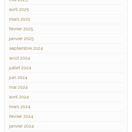
avril 2025
mars 2025
février 2025
janvier 2025
septembre 2024
août 2024
juillet 2024
juin 2024
mai 2024
avril 2024
mars 2024
février 2024
janvier 2024