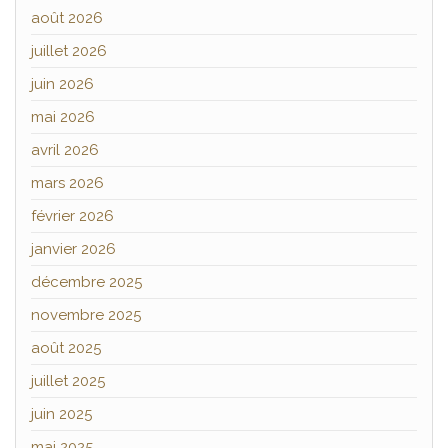
août 2026
juillet 2026
juin 2026
mai 2026
avril 2026
mars 2026
février 2026
janvier 2026
décembre 2025
novembre 2025
août 2025
juillet 2025
juin 2025
mai 2025