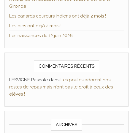
Gironde
Les canards coureurs indiens ont déjà 2 mois !
Les oies ont déjà 2 mois !
Les naissances du 12 juin 2026
COMMENTAIRES RÉCENTS
LESVIGNE Pascale
dans
Les poules adorent nos
restes de repas mais n’ont pas le droit à ceux des
élèves !
ARCHIVES