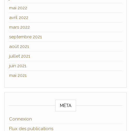
mai 2022
avril 2022
mars 2022
septembre 2021
août 2021
juillet 2021
juin 2021
mai 2021
MÉTA
Connexion
Flux des publications