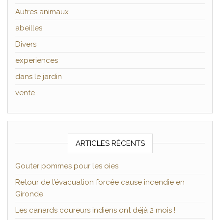
Autres animaux
abeilles
Divers
experiences
dans le jardin
vente
ARTICLES RÉCENTS
Gouter pommes pour les oies
Retour de l’évacuation forcée cause incendie en
Gironde
Les canards coureurs indiens ont déjà 2 mois !