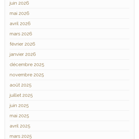
juin 2026
mai 2026
avril 2026
mars 2026
février 2026
janvier 2026
décembre 2025
novembre 2025
août 2025
juillet 2025
juin 2025
mai 2025
avril 2025
mars 2025