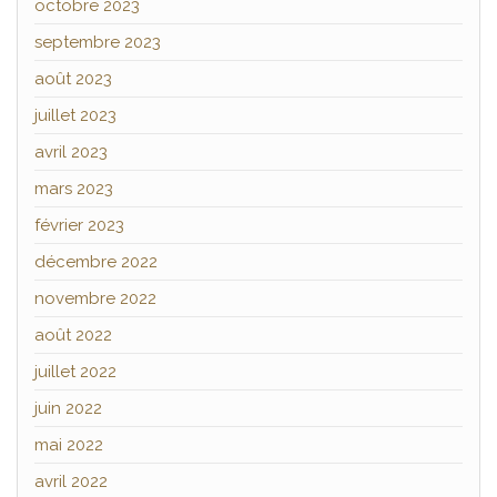
octobre 2023
septembre 2023
août 2023
juillet 2023
avril 2023
mars 2023
février 2023
décembre 2022
novembre 2022
août 2022
juillet 2022
juin 2022
mai 2022
avril 2022