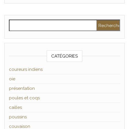
Rechercher :
CATÉGORIES
coureurs indiens
oie
présentation
poules et coqs
cailles
poussins
couvaison