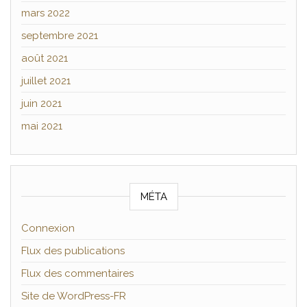
mars 2022
septembre 2021
août 2021
juillet 2021
juin 2021
mai 2021
MÉTA
Connexion
Flux des publications
Flux des commentaires
Site de WordPress-FR