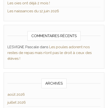
Les oies ont déjà 2 mois !
Les naissances du 12 juin 2026
COMMENTAIRES RÉCENTS
LESVIGNE Pascale
dans
Les poules adorent nos
restes de repas mais n’ont pas le droit à ceux des
élèves !
ARCHIVES
août 2026
juillet 2026