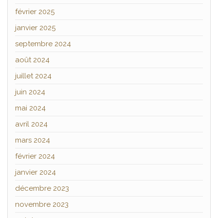
février 2025
janvier 2025
septembre 2024
août 2024
juillet 2024
juin 2024
mai 2024
avril 2024
mars 2024
février 2024
janvier 2024
décembre 2023
novembre 2023