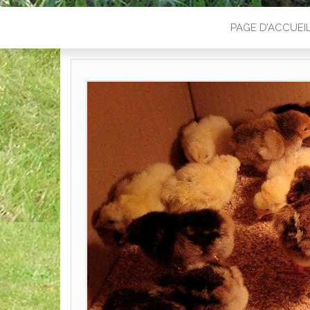
PAGE D’ACCUEI