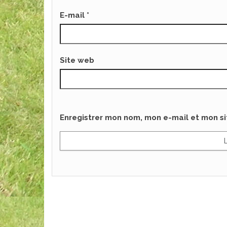
E-mail
*
Site web
Enregistrer mon nom, mon e-mail et mon s