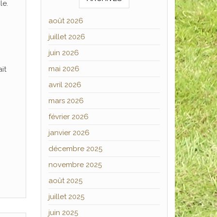
le.
août 2026
juillet 2026
juin 2026
mai 2026
it
avril 2026
mars 2026
février 2026
janvier 2026
décembre 2025
novembre 2025
août 2025
juillet 2025
juin 2025