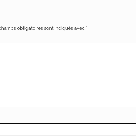
champs obligatoires sont indiqués avec
*