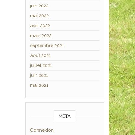
juin 2022
mai 2022
avril 2022
mars 2022
septembre 2021
août 2021
juillet 2021
juin 2021
mai 2021
MÉTA
Connexion