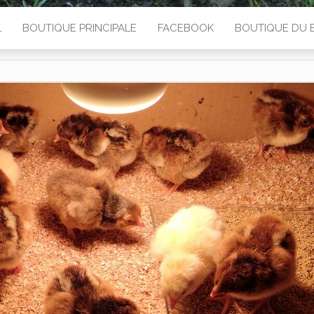
L
BOUTIQUE PRINCIPALE
FACEBOOK
BOUTIQUE DU 