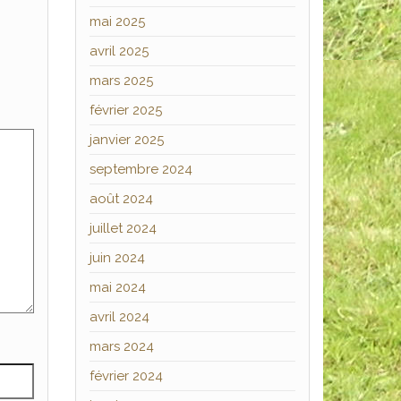
mai 2025
avril 2025
mars 2025
février 2025
janvier 2025
septembre 2024
août 2024
juillet 2024
juin 2024
mai 2024
avril 2024
mars 2024
février 2024