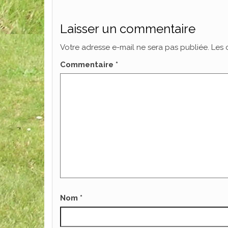
Laisser un commentaire
Votre adresse e-mail ne sera pas publiée.
Les 
Commentaire
*
Nom
*