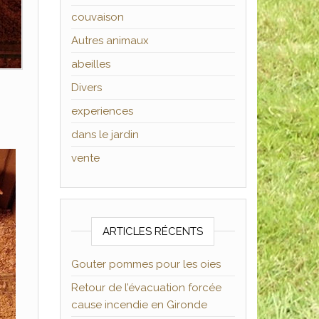
couvaison
Autres animaux
abeilles
Divers
experiences
dans le jardin
vente
ARTICLES RÉCENTS
Gouter pommes pour les oies
Retour de l’évacuation forcée
cause incendie en Gironde