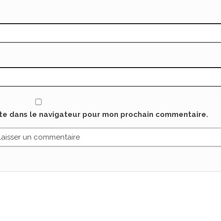
ite dans le navigateur pour mon prochain commentaire.